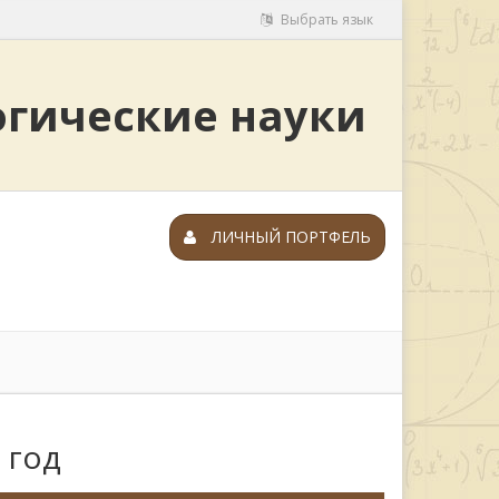
Выбрать язык
огические науки
ЛИЧНЫЙ ПОРТФЕЛЬ
 год