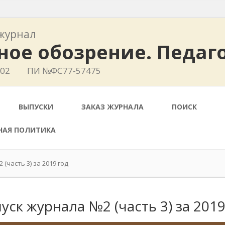
журнал
ное обозрение. Педаг
402
ПИ №ФС77-57475
ВЫПУСКИ
ЗАКАЗ ЖУРНАЛА
ПОИСК
НАЯ ПОЛИТИКА
(часть 3) за 2019 год
уск журнала №2 (часть 3) за 2019