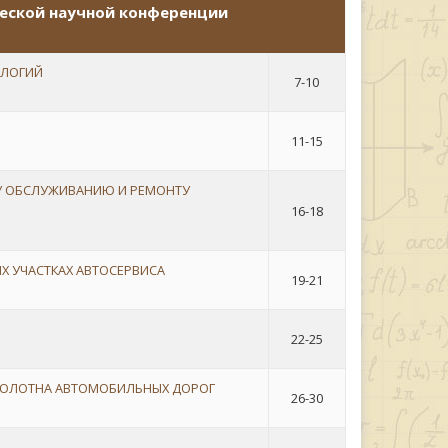
еской научной конференции
ОЛОГИЙ
7-10
11-15
У ОБСЛУЖИВАНИЮ И РЕМОНТУ
16-18
Х УЧАСТКАХ АВТОСЕРВИСА
19-21
22-25
ПОЛОТНА АВТОМОБИЛЬНЫХ ДОРОГ
26-30