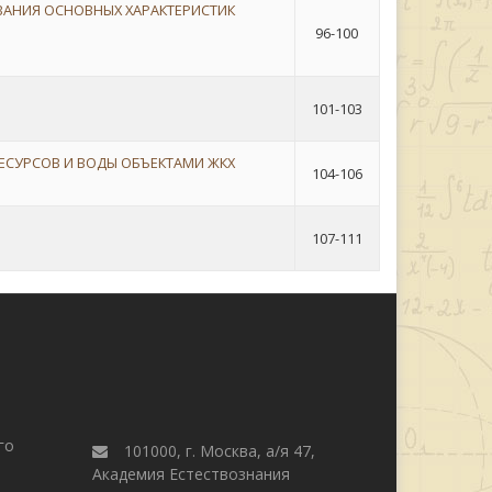
АНИЯ ОСНОВНЫХ ХАРАКТЕРИСТИК
96-100
101-103
ЕСУРСОВ И ВОДЫ ОБЪЕКТАМИ ЖКХ
104-106
107-111
го
101000, г. Москва, а/я 47,
Академия Естествознания