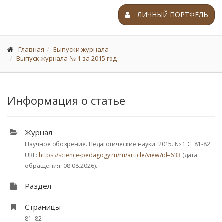
ЛИЧНЫЙ ПОРТФЕЛЬ
Главная
Выпуски журнала
Выпуск журнала № 1 за 2015 год
Информация о статье
Журнал
Научное обозрение. Педагогические науки. 2015.
№ 1
С. 81-82
URL:
https://science-pedagogy.ru/ru/article/view?id=633
(дата
обращения: 08.08.2026).
Раздел
Страницы
81–82