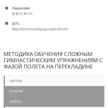
Лицензия
CC BY 4.0
JATS
https://science-pedagogy.ru/jats.633.xml
МЕТОДИКА ОБУЧЕНИЯ СЛОЖНЫМ
ГИМНАСТИЧЕСКИМ УПРАЖНЕНИЯМ С
ФАЗОЙ ПОЛЕТА НА ПЕРЕКЛАДИНЕ
АВТОРЫ
РЕЗЮМЕ
ФАЙЛЫ