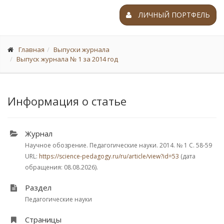
ЛИЧНЫЙ ПОРТФЕЛЬ
Главная
Выпуски журнала
Выпуск журнала № 1 за 2014 год
Информация о статье
Журнал
Научное обозрение. Педагогические науки. 2014.
№ 1
С. 58-59
URL:
https://science-pedagogy.ru/ru/article/view?id=53
(дата
обращения: 08.08.2026).
Раздел
Педагогические науки
Страницы