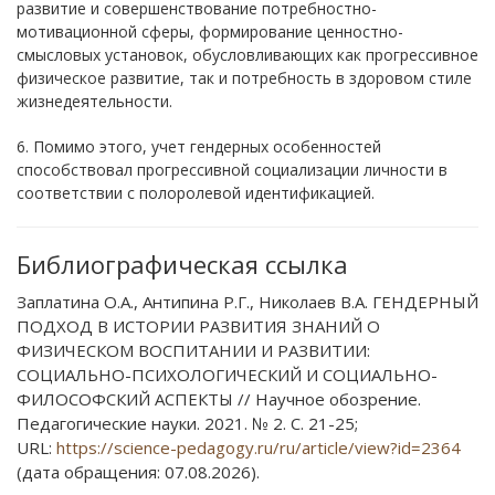
развитие и совершенствование потребностно-
мотивационной сферы, формирование ценностно-
смысловых установок, обусловливающих как прогрессивное
физическое развитие, так и потребность в здоровом стиле
жизнедеятельности.
6. Помимо этого, учет гендерных особенностей
способствовал прогрессивной социализации личности в
соответствии с полоролевой идентификацией.
Библиографическая ссылка
Заплатина О.А., Антипина Р.Г., Николаев В.А. ГЕНДЕРНЫЙ
ПОДХОД В ИСТОРИИ РАЗВИТИЯ ЗНАНИЙ О
ФИЗИЧЕСКОМ ВОСПИТАНИИ И РАЗВИТИИ:
СОЦИАЛЬНО-ПСИХОЛОГИЧЕСКИЙ И СОЦИАЛЬНО-
ФИЛОСОФСКИЙ АСПЕКТЫ // Научное обозрение.
Педагогические науки. 2021. № 2. С. 21-25;
URL:
https://science-pedagogy.ru/ru/article/view?id=2364
(дата обращения: 07.08.2026).