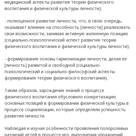
медицинский аспекты развития теории физического
воспитания и физической культуры личности);
- полноценное развитие личности, что, в свою очередь,
оказывает влияние на способность [личности] реализовать
свои возможности, занимая активную жизненную позицию
(социально-психологический аспект развития теории
физического воспитания и физической культуры личности);
- формирование основы гармонизации личности, делая ее
[личность] развитой и свободной (социально-
психологический и социально-философский аспекты
формирования теории физического воспитания).
Таким образом, зарождение знаний о процессе
физического воспитания обусловило конкретизацию
основных позиций в формировании физической культуры в
процессе социализации, которые определяли успешность
развития личности.
Наблюдая и изучая особенности проявления полоролевых
различий детей в процессе игр, выполнения упражнений,