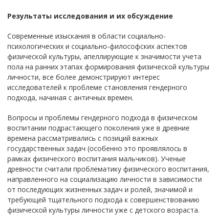
Результаты исследования и их обсуждение
Современные изыскания в области социально-
психологических и социально-философских аспектов
физической культуры, апеллирующие к значимости учета
пола на ранних этапах формирования физической культуры
личности, все более демонстрируют интерес
исследователей к проблеме становления гендерного
подхода, начиная с античных времен.
Вопросы и проблемы гендерного подхода в физическом
воспитании подрастающего поколения уже в древние
времена рассматривались с позиций важных
государственных задач (особенно это проявлялось в
рамках физического воспитания мальчиков). Ученые
древности считали проблематику физического воспитания,
направленного на социализацию личности в зависимости
от последующих жизненных задач и ролей, значимой и
требующей тщательного подхода к совершенствованию
физической культуры личности уже с детского возраста.