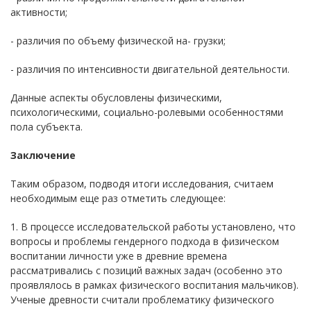
активности;
- различия по объему физической на- грузки;
- различия по интенсивности двигательной деятельности.
Данные аспекты обусловлены физическими,
психологическими, социально-ролевыми особенностями
пола субъекта.
Заключение
Таким образом, подводя итоги исследования, считаем
необходимым еще раз отметить следующее:
1. В процессе исследовательской работы установлено, что
вопросы и проблемы гендерного подхода в физическом
воспитании личности уже в древние времена
рассматривались с позиций важных задач (особенно это
проявлялось в рамках физического воспитания мальчиков).
Ученые древности считали проблематику физического