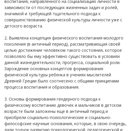
воспитания, направленного на социализацию личности в
зависимости от последующих жизненных задач и ролей,
значимой и требующей тщательного подхода к
совершенствованию физической культуры личности уже с
детского возраста.
2. Выявлена концепция физического воспитания молодого
поколения (в античный период), рассматривающая своей
целью достижение человеком такого состояния, которое
позволяло бы ему эффективно существовать в условиях
данной жизнедеятельности, прогресса, социальной роли.
Зарождение основных концептов формирования
физической культуры ребенка в учениях мыслителей
Древней Греции было соотнесено с общими принципами
процесса воспитания и образования.
3. Основы формирования гендерного подхода к
физическому воспитанию девочек и мальчиков в детском
возрасте были заложены еще в античный период и
приобрели социально-психологические и социально-
философские научные основания, которые, в свою очередь,
дали толчок развитию психологической, педагогической и