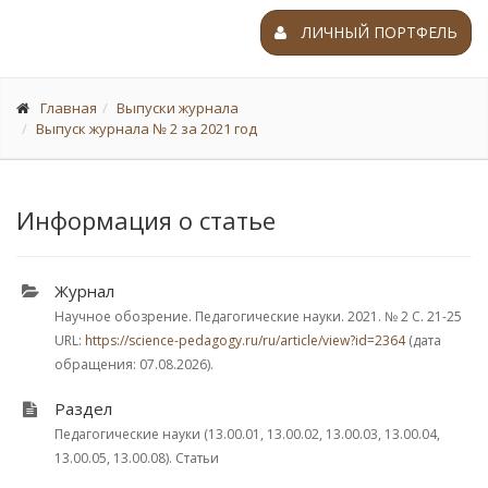
ЛИЧНЫЙ ПОРТФЕЛЬ
Главная
Выпуски журнала
Выпуск журнала № 2 за 2021 год
Информация о статье
Журнал
Научное обозрение. Педагогические науки. 2021.
№ 2
С. 21-25
URL:
https://science-pedagogy.ru/ru/article/view?id=2364
(дата
обращения: 07.08.2026).
Раздел
Педагогические науки (13.00.01, 13.00.02, 13.00.03, 13.00.04,
13.00.05, 13.00.08). Статьи