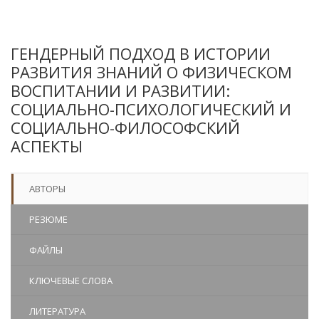
ГЕНДЕРНЫЙ ПОДХОД В ИСТОРИИ
РАЗВИТИЯ ЗНАНИЙ О ФИЗИЧЕСКОМ
ВОСПИТАНИИ И РАЗВИТИИ:
СОЦИАЛЬНО-ПСИХОЛОГИЧЕСКИЙ И
СОЦИАЛЬНО-ФИЛОСОФСКИЙ
АСПЕКТЫ
АВТОРЫ
РЕЗЮМЕ
ФАЙЛЫ
КЛЮЧЕВЫЕ СЛОВА
ЛИТЕРАТУРА