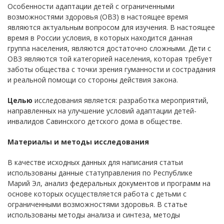
Особенности адаптации детей с ограниченными
возможностями здоровья (ОВЗ) в настоящее время
являются актуальным вопросом для изучения. В настоящее
время в России условия, в которых находится данная
группа населения, являются достаточно сложными. Дети с
ОВЗ являются той категорией населения, которая требует
заботы общества с точки зрения гуманности и сострадания
и реальной помощи со стороны действия закона.
Целью
исследования является: разработка мероприятий,
направленных на улучшение условий адаптации детей-
инвалидов Савинского детского дома в обществе.
Материалы и методы исследования
В качестве исходных данных для написания статьи
использованы данные статуправления по Республике
Марий Эл, анализ федеральных документов и программ на
основе которых осуществляется работа с детьми с
ограниченными возможностями здоровья. В статье
использованы методы анализа и синтеза, методы