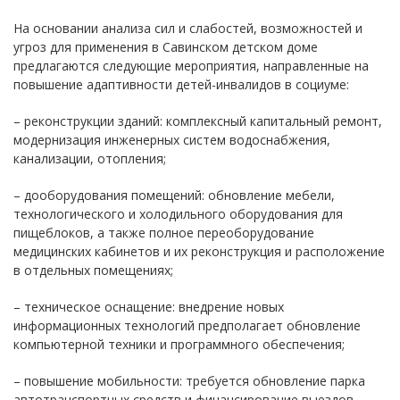
На основании анализа сил и слабостей, возможностей и
угроз для применения в Савинском детском доме
предлагаются следующие мероприятия, направленные на
повышение адаптивности детей-инвалидов в социуме:
– реконструкции зданий: комплексный капитальный ремонт,
модернизация инженерных систем водоснабжения,
канализации, отопления;
– дооборудования помещений: обновление мебели,
технологического и холодильного оборудования для
пищеблоков, а также полное переоборудование
медицинских кабинетов и их реконструкция и расположение
в отдельных помещениях;
– техническое оснащение: внедрение новых
информационных технологий предполагает обновление
компьютерной техники и программного обеспечения;
– повышение мобильности: требуется обновление парка
автотранспортных средств и финансирование выездов