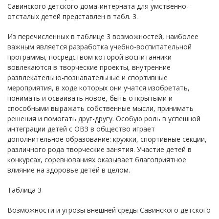
Савинского детского дома-интерната для умственно-
отсталых детей представлен в табл. 3.
Из перечисленных в таблице 3 возможностей, наиболее
важным является разработка учебно-воспитательной
программы, посредством которой воспитанники
вовлекаются в творческие проекты, внутренние
развлекательно-познавательные и спортивные
мероприятия, в ходе которых они учатся изобретать,
понимать и осваивать новое, быть открытыми и
способными выражать собственные мысли, принимать
решения и помогать друг-другу. Особую роль в успешной
интеграции детей с ОВЗ в общество играет
дополнительное образование: кружки, спортивные секции,
различного рода творческие занятия. Участие детей в
конкурсах, соревнованиях оказывает благоприятное
влияние на здоровье детей в целом.
Таблица 3
Возможности и угрозы внешней среды Савинского детского