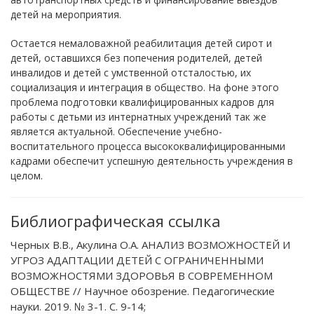
детей на мероприятия.
Остается немаловажной реабилитация детей сирот и
детей, оставшихся без попечения родителей, детей
инвалидов и детей с умственной отсталостью, их
социализация и интеграция в общество. На фоне этого
проблема подготовки квалифицированных кадров для
работы с детьми из интернатных учреждений так же
является актуальной. Обеспечение учебно-
воспитательного процесса высококвалифицированными
кадрами обеспечит успешную деятельность учреждения в
целом.
Библиографическая ссылка
Черных В.В., Акулина О.А. АНАЛИЗ ВОЗМОЖНОСТЕЙ И
УГРОЗ АДАПТАЦИИ ДЕТЕЙ С ОГРАНИЧЕННЫМИ
ВОЗМОЖНОСТЯМИ ЗДОРОВЬЯ В СОВРЕМЕННОМ
ОБЩЕСТВЕ // Научное обозрение. Педагогические
науки. 2019. № 3-1. С. 9-14;