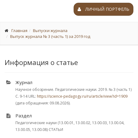
ЛИЧНЫЙ ПОРТФЕЛЬ
Главная
Выпуски журнала
Выпуск журнала № 3 (часть 1) за 2019 год
Информация о статье
Журнал
Научное обозрение. Педагогические науки. 2019.
№ 3 (часть 1)
С. 9-14
URL:
https://science-pedagogy.ru/ru/article/view?id=1909
(дата обращения: 09.08.2026).
Раздел
Педагогические науки (13.00.01, 13.00.02, 13.00.03, 13.00.04,
13.00.05, 13.00.08) СТАТЬИ