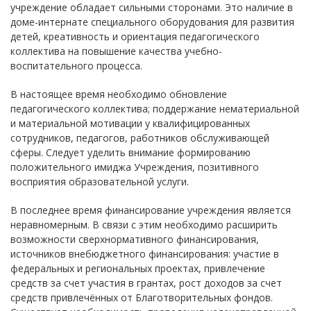
учреждение обладает сильными сторонами. Это наличие в
доме-интернате специального оборудования для развития
детей, креативность и ориентация педагогического
коллектива на повышение качества учебно-
воспитательного процесса.
В настоящее время необходимо обновление
педагогического коллектива; поддержание нематериальной
и материальной мотивации у квалифицированных
сотрудников, педагогов, работников обслуживающей
сферы. Следует уделить внимание формированию
положительного имиджа Учреждения, позитивного
восприятия образовательной услуги.
В последнее время финансирование учреждения является
неравномерным. В связи с этим необходимо расширить
возможности сверхнормативного финансирования,
источников внебюджетного финансирования: участие в
федеральных и региональных проектах, привлечение
средств за счет участия в грантах, рост доходов за счет
средств привлечённых от Благотворительных фондов.