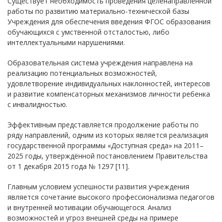
Существует необходимость проведения целенаправленной
работы по развитию материально-технической базы
Учреждения для обеспечения введения ФГОС образования
обучающихся с умственной отсталостью, либо
интеллектуальными нарушениями.
Образовательная система учреждения направлена на
реализацию потенциальных возможностей,
удовлетворение индивидуальных наклонностей, интересов
и развитие компенсаторных механизмов личности ребенка
с инвалидностью.
Эффективным представляется продолжение работы по
ряду направлений, одним из которых является реализация
государственной программы «Доступная среда» на 2011–
2025 годы, утверждённой постановлением Правительства
от 1 декабря 2015 года № 1297 [11].
Главным условием успешности развития учреждения
является сочетание высокого профессионализма педагогов
и внутренней мотивации обучающегося. Анализ
возможностей и угроз внешней среды на примере