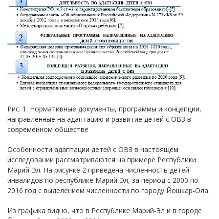
Рис. 1. Нормативные документы, программы и концепции,
направленные на адаптацию и развитие детей с ОВЗ в
современном обществе
Особенности адаптации детей с ОВЗ в настоящем
исследовании рассматриваются на примере Республики
Марий-Эл. На рисунке 2 приведена численность детей-
инвалидов по республике Марий-Эл, за период с 2000 по
2016 год с выделением численности по городу Йошкар-Ола.
Из графика видно, что в Республике Марий-Эл и в городе