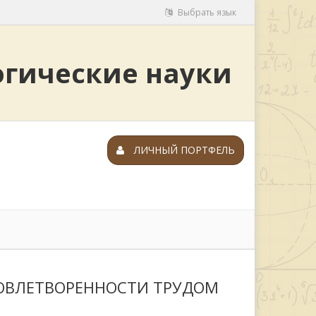
Выбрать язык
огические науки
ЛИЧНЫЙ ПОРТФЕЛЬ
ОВЛЕТВОРЕННОСТИ ТРУДОМ