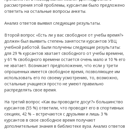
рассмотрения этой проблемы, курсантам было предложено
ответить на остальные вопросы анкеты.
Анализ ответов выявил следующие результаты.
Второй вопрос «Есть ли у вас свободное от учебы время?»
должен был выявить степень занятости курсантов УВЦ
учебной работой. Были получены следующие результаты:
для 29 % курсантов хватает свободного от учебы времени,
у 61 % свободного времени остается очень мало и 10 % его
не хватает. Возникает предположение, что если у трети
опрошенных имеется свободное время, позволяющее им
использовать его по своему усмотрению, то, возможно,
остальные учащиеся просто не умеют правильно
распределять свое время.
На третий вопрос «Как вы проводите досуг?» большинство
курсантов (55 %) ответили, что проводят его в спортивных
секциях, 42 % – встречаются с друзьями и лишь 3 %
курсантов в свое свободное время получают
дополнительные знания в библиотеке вуза. Анализ ответов