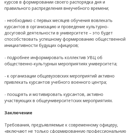
курсов в формировании своего распорядка дня и
правильного распределения внеучебного времени;
- необходимо с первых месяцев обучения вовлекать
курсантов в организацию и проведение культурно-
досуговой деятельности в университете – это будет
способствовать успешному формированию общественной
инициативности будущих офицеров;
- подробнее информировать коллектив УВЦ об
общественно-культурных мероприятиях университета;
- к организации общевузовских мероприятий активно
привлекать курсантов учебного военного центра;
- поощрять и мотивировать курсантов, активно
участвующих в общеуниверситетских мероприятиях.
Заключение
Требования, предъявляемые к современному офицеру,
«включают не только сформированную профессиональную