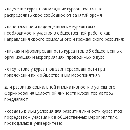
- неумение курсантов младших курсов правильно
распределить свое свободное от занятий время;
- непонимание и недооценивание курсантами
необходимости участия в общественной работе как
направления своего социального и гражданского развития;
- низкая информированность курсантов об общественных
организациях и мероприятиях, проводимых в вузе;
- отсутствие у курсантов заинтересованности при
привлечении их к общественным мероприятиям.
Для развития социальной инициативности и успешного
формирования целостной личности курсантов авторы
предлагают:
- создать в УВЦ условия для развития личности курсантов
посредством участия их в общественных мероприятиях,
проводимых в университете;