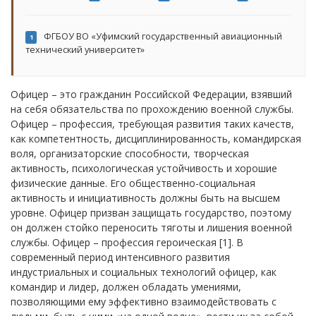
ФГБОУ ВО «Уфимский государственный авиационный
1
технический университет»
Офицер – это гражданин Российской Федерации, взявший
на себя обязательства по прохождению военной службы.
Офицер – профессия, требующая развития таких качеств,
как компетентность, дисциплинированность, командирская
воля, организаторские способности, творческая
активность, психологическая устойчивость и хорошие
физические данные. Его общественно-социальная
активность и инициативность должны быть на высшем
уровне. Офицер призван защищать государство, поэтому
он должен стойко переносить тяготы и лишения военной
службы. Офицер – профессия героическая [1]. В
современный период интенсивного развития
индустриальных и социальных технологий офицер, как
командир и лидер, должен обладать умениями,
позволяющими ему эффективно взаимодействовать с