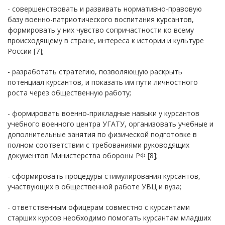
- совершенствовать и развивать нормативно-правовую
базу военно-патриотического воспитания курсантов,
формировать у них чувство сопричастности ко всему
происходящему в стране, интереса к истории и культуре
России [7];
- разработать стратегию, позволяющую раскрыть
потенциал курсантов, и показать им пути личностного
роста через общественную работу;
- формировать военно-прикладные навыки у курсантов
учебного военного центра УГАТУ, организовать учебные и
дополнительные занятия по физической подготовке в
полном соответствии с требованиями руководящих
документов Министерства обороны РФ [8];
- сформировать процедуры стимулирования курсантов,
участвующих в общественной работе УВЦ и вуза;
- ответственным офицерам совместно с курсантами
старших курсов необходимо помогать курсантам младших