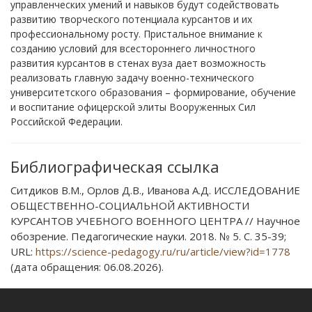
управленческих умений и навыков будут содействовать
развитию творческого потенциала курсантов и их
профессиональному росту. Пристальное внимание к
созданию условий для всестороннего личностного
развития курсантов в стенах вуза дает возможность
реализовать главную задачу военно-технического
университетского образования – формирование, обучение
и воспитание офицерской элиты Вооруженных Сил
Российской Федерации.
Библиографическая ссылка
Ситдиков В.М., Орлов Д.В., Иванова А.Д. ИССЛЕДОВАНИЕ
ОБЩЕСТВЕННО-СОЦИАЛЬНОЙ АКТИВНОСТИ
КУРСАНТОВ УЧЕБНОГО ВОЕННОГО ЦЕНТРА // Научное
обозрение. Педагогические науки. 2018. № 5. С. 35-39;
URL:
https://science-pedagogy.ru/ru/article/view?id=1778
(дата обращения: 06.08.2026).