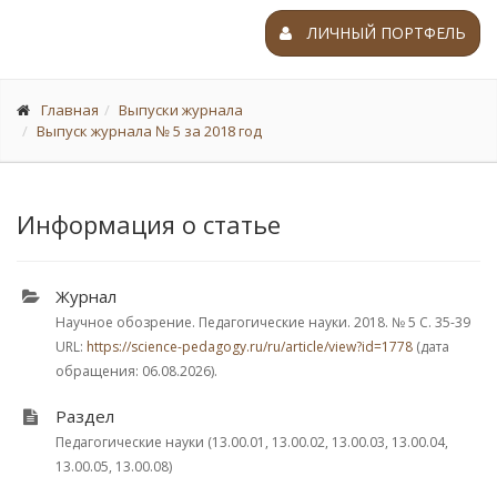
ЛИЧНЫЙ ПОРТФЕЛЬ
Главная
Выпуски журнала
Выпуск журнала № 5 за 2018 год
Информация о статье
Журнал
Научное обозрение. Педагогические науки. 2018.
№ 5
С. 35-39
URL:
https://science-pedagogy.ru/ru/article/view?id=1778
(дата
обращения: 06.08.2026).
Раздел
Педагогические науки (13.00.01, 13.00.02, 13.00.03, 13.00.04,
13.00.05, 13.00.08)