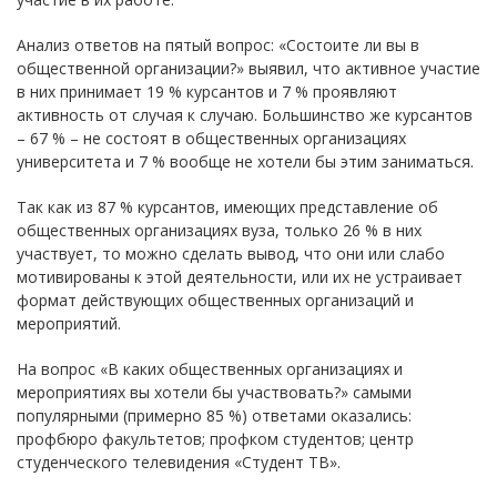
Анализ ответов на пятый вопрос: «Состоите ли вы в
общественной организации?» выявил, что активное участие
в них принимает 19 % курсантов и 7 % проявляют
активность от случая к случаю. Большинство же курсантов
– 67 % – не состоят в общественных организациях
университета и 7 % вообще не хотели бы этим заниматься.
Так как из 87 % курсантов, имеющих представление об
общественных организациях вуза, только 26 % в них
участвует, то можно сделать вывод, что они или слабо
мотивированы к этой деятельности, или их не устраивает
формат действующих общественных организаций и
мероприятий.
На вопрос «В каких общественных организациях и
мероприятиях вы хотели бы участвовать?» самыми
популярными (примерно 85 %) ответами оказались:
профбюро факультетов; профком студентов; центр
студенческого телевидения «Студент ТВ».