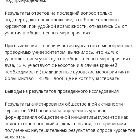
под принуждением.
Результаты ответов на последний вопрос только
подтверждают предположение, что более половины
курсантов, при удобной возможности, отказались бы от
участия в общественных мероприятиях.
При выявлении степени участия курсантов в мероприятиях,
проводимых университетом, выяснилось, что 42 % с
удовольствием участвуют в общественных мероприятиях
вуза, 13 % участвуют с неохотой и в случае крайней
необходимости (традиционные вузовские мероприятия) и
большинство – 45 % – вообще не хотят участвовать.
Выводы из результатов проведенного исследования
Результаты анкетирования общественной активности
курсантов УВЦ позволили определить уровень
формирования общественной инициативы курсантов как
недостаточно высокий и сделать вывод, что причинами
полученных неутешительных результатов опроса курсантов
являются: