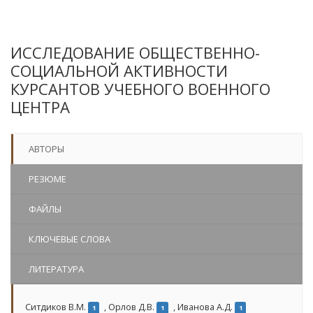
ИССЛЕДОВАНИЕ ОБЩЕСТВЕННО-
СОЦИАЛЬНОЙ АКТИВНОСТИ
КУРСАНТОВ УЧЕБНОГО ВОЕННОГО
ЦЕНТРА
АВТОРЫ
РЕЗЮМЕ
ФАЙЛЫ
КЛЮЧЕВЫЕ СЛОВА
ЛИТЕРАТУРА
Ситдиков В.М.
,
Орлов Д.В.
,
Иванова А.Д.
1
1
1