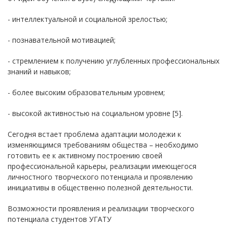
- интеллектуальной и социальной зрелостью;
- познавательной мотивацией;
- стремлением к получению углубленных профессиональных
знаний и навыков;
- более высоким образовательным уровнем;
- высокой активностью на социальном уровне [5].
Сегодня встает проблема адаптации молодежи к
изменяющимся требованиям общества – необходимо
готовить ее к активному построению своей
профессиональной карьеры, реализации имеющегося
личностного творческого потенциала и проявлению
инициативы в общественно полезной деятельности.
Возможности проявления и реализации творческого
потенциала студентов УГАТУ