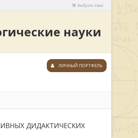
Выбрать язык
огические науки
ЛИЧНЫЙ ПОРТФЕЛЬ
ТИВНЫХ ДИДАКТИЧЕСКИХ