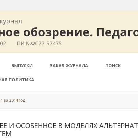
журнал
ное обозрение. Педаг
402
ПИ №ФС77-57475
ВЫПУСКИ
ЗАКАЗ ЖУРНАЛА
ПОИСК
НАЯ ПОЛИТИКА
1 за 2014 год
ЕЕ И ОСОБЕННОЕ В МОДЕЛЯХ АЛЬТЕРНА
ТЕМ