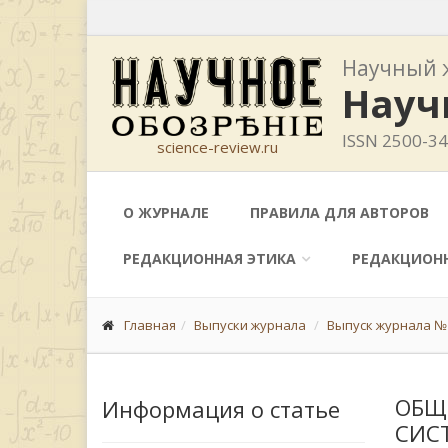
Научный 
Науч
ISSN 2500-3
science-review.ru
О ЖУРНАЛЕ
ПРАВИЛА ДЛЯ АВТОРОВ
РЕДАКЦИОННАЯ ЭТИКА
РЕДАКЦИОН
Главная
Выпуски журнала
Выпуск журнала № 
ОБЩ
Информация о статье
СИС