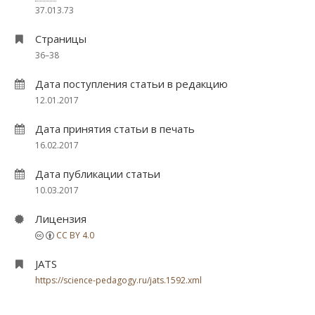
37.013.73
Страницы
36–38
Дата поступления статьи в редакцию
12.01.2017
Дата принятия статьи в печать
16.02.2017
Дата публикации статьи
10.03.2017
Лицензия
CC BY 4.0
JATS
https://science-pedagogy.ru/jats.1592.xml