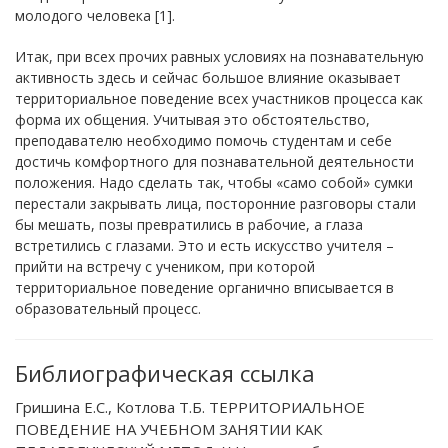
молодого человека [1].
Итак, при всех прочих равных условиях на познавательную
активность здесь и сейчас большое влияние оказывает
территориальное поведение всех участников процесса как
форма их общения. Учитывая это обстоятельство,
преподавателю необходимо помочь студентам и себе
достичь комфортного для познавательной деятельности
положения. Надо сделать так, чтобы «само собой» сумки
перестали закрывать лица, посторонние разговоры стали
бы мешать, позы превратились в рабочие, а глаза
встретились с глазами. Это и есть искусство учителя –
прийти на встречу с учеником, при которой
территориальное поведение органично вписывается в
образовательный процесс.
Библиографическая ссылка
Гришина Е.С., Котлова Т.Б. ТЕРРИТОРИАЛЬНОЕ
ПОВЕДЕНИЕ НА УЧЕБНОМ ЗАНЯТИИ КАК