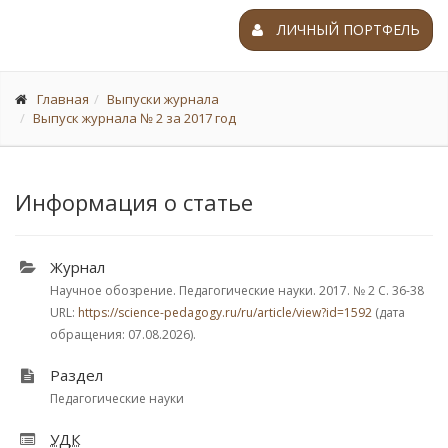
ЛИЧНЫЙ ПОРТФЕЛЬ
Главная
Выпуски журнала
Выпуск журнала № 2 за 2017 год
Информация о статье
Журнал
Научное обозрение. Педагогические науки. 2017.
№ 2
С. 36-38
URL:
https://science-pedagogy.ru/ru/article/view?id=1592
(дата
обращения: 07.08.2026).
Раздел
Педагогические науки
УДК