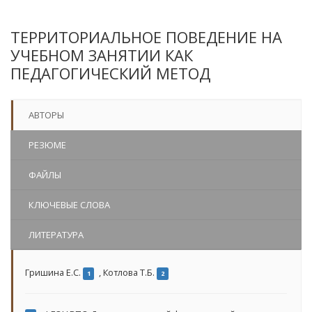
ТЕРРИТОРИАЛЬНОЕ ПОВЕДЕНИЕ НА
УЧЕБНОМ ЗАНЯТИИ КАК
ПЕДАГОГИЧЕСКИЙ МЕТОД
АВТОРЫ
РЕЗЮМЕ
ФАЙЛЫ
КЛЮЧЕВЫЕ СЛОВА
ЛИТЕРАТУРА
Гришина Е.С.
,
Котлова Т.Б.
1
2