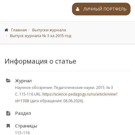
ЛИЧНЫЙ ПОРТФЕЛЬ
Главная
Выпуски журнала
Выпуск журнала № 3 за 2015 год
Информация о статье
Журнал
Научное обозрение. Педагогические науки. 2015.
№ 3
С. 115-116
URL:
https://science-pedagogy.ru/ru/article/view?
id=1308
(дата обращения: 08.08.2026).
Раздел
Страницы
115–116