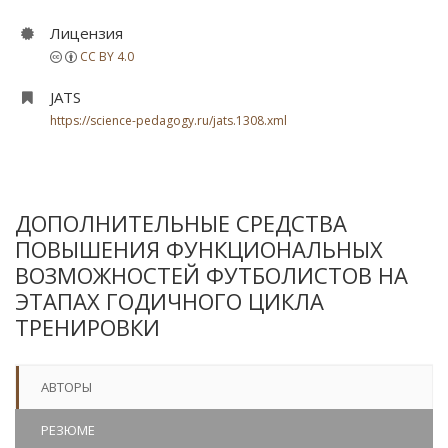
Лицензия
CC BY 4.0
JATS
https://science-pedagogy.ru/jats.1308.xml
ДОПОЛНИТЕЛЬНЫЕ СРЕДСТВА
ПОВЫШЕНИЯ ФУНКЦИОНАЛЬНЫХ
ВОЗМОЖНОСТЕЙ ФУТБОЛИСТОВ НА
ЭТАПАХ ГОДИЧНОГО ЦИКЛА
ТРЕНИРОВКИ
АВТОРЫ
РЕЗЮМЕ