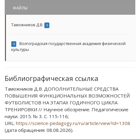
ФАЙЛЫ
Таможников Д.В.
1
Волгоградская государственная академия физической
1
культуры
Библиографическая ссылка
Таможников Д.В. ДОПОЛНИТЕЛЬНЫЕ СРЕДСТВА
ПОВЫШЕНИЯ ФУНКЦИОНАЛЬНЫХ ВОЗМОЖНОСТЕЙ
ФУТБОЛИСТОВ НА ЭТАПАХ ГОДИЧНОГО ЦИКЛА
ТРЕНИРОВКИ // Научное обозрение. Педагогические
науки. 2015. № 3. С. 115-116;
URL:
https://science-pedagogy.ru/ru/article/view?id=1308
(дата обращения: 08.08.2026).