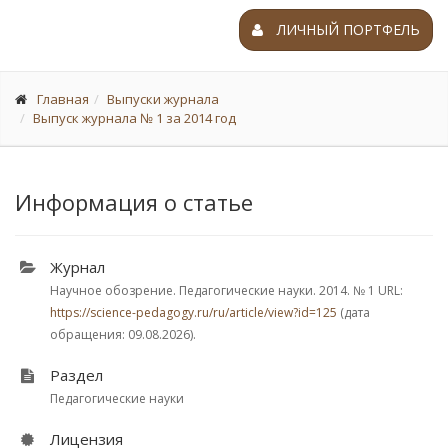
ЛИЧНЫЙ ПОРТФЕЛЬ
Главная
Выпуски журнала
Выпуск журнала № 1 за 2014 год
Информация о статье
Журнал
Научное обозрение. Педагогические науки. 2014.
№ 1
URL:
https://science-pedagogy.ru/ru/article/view?id=125
(дата
обращения: 09.08.2026).
Раздел
Педагогические науки
Лицензия