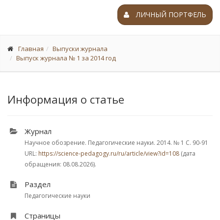
ЛИЧНЫЙ ПОРТФЕЛЬ
Главная
Выпуски журнала
Выпуск журнала № 1 за 2014 год
Информация о статье
Журнал
Научное обозрение. Педагогические науки. 2014.
№ 1
С. 90-91
URL:
https://science-pedagogy.ru/ru/article/view?id=108
(дата
обращения: 08.08.2026).
Раздел
Педагогические науки
Страницы