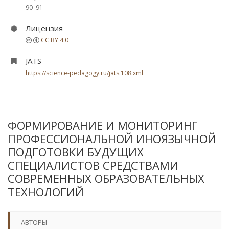
90–91
Лицензия
CC BY 4.0
JATS
https://science-pedagogy.ru/jats.108.xml
ФОРМИРОВАНИЕ И МОНИТОРИНГ
ПРОФЕССИОНАЛЬНОЙ ИНОЯЗЫЧНОЙ
ПОДГОТОВКИ БУДУЩИХ
СПЕЦИАЛИСТОВ СРЕДСТВАМИ
СОВРЕМЕННЫХ ОБРАЗОВАТЕЛЬНЫХ
ТЕХНОЛОГИЙ
АВТОРЫ