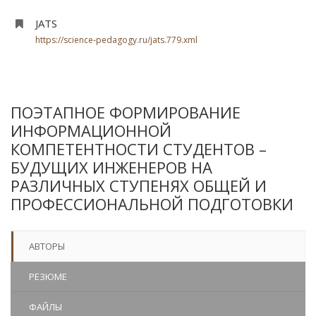
JATS
https://science-pedagogy.ru/jats.779.xml
ПОЭТАПНОЕ ФОРМИРОВАНИЕ
ИНФОРМАЦИОННОЙ
КОМПЕТЕНТНОСТИ СТУДЕНТОВ –
БУДУЩИХ ИНЖЕНЕРОВ НА
РАЗЛИЧНЫХ СТУПЕНЯХ ОБЩЕЙ И
ПРОФЕССИОНАЛЬНОЙ ПОДГОТОВКИ
АВТОРЫ
РЕЗЮМЕ
ФАЙЛЫ