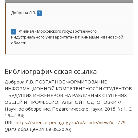
Доброва Л.В.
1
Филиал «Московского государственного
1
индустриального университета» в г. Кинешме Ивановской
области
Библиографическая ссылка
Доброва Л.В. ПОЭТАПНОЕ ФОРМИРОВАНИЕ
ИНФОРМАЦИОННОЙ КОМПЕТЕНТНОСТИ СТУДЕНТОВ
– БУДУЩИХ ИНЖЕНЕРОВ НА РАЗЛИЧНЫХ СТУПЕНЯХ
ОБЩЕЙ И ПРОФЕССИОНАЛЬНОЙ ПОДГОТОВКИ //
Научное обозрение. Педагогические науки. 2015. № 1. С.
164-164;
URL:
https://science-pedagogy.ru/ru/article/view?id=779
(дата обращения: 08.08.2026).