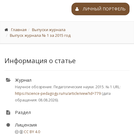
ЛИЧНЫЙ ПОРТФЕЛЬ
Главная
Выпуски журнала
Выпуск журнала № 1 за 2015 год
Информация о статье
Журнал
Научное обозрение. Педагогические науки. 2015.
№ 1
URL:
https://science-pedagogy.ru/ru/article/view?id=779
(дата
обращения: 08.08.2026).
Раздел
Лицензия
CC BY 4.0