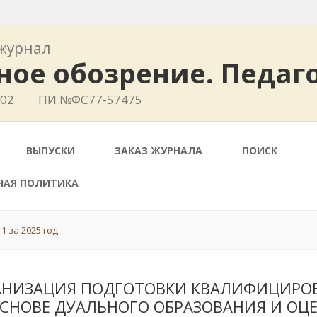
журнал
ное обозрение. Педаг
402
ПИ №ФС77-57475
ВЫПУСКИ
ЗАКАЗ ЖУРНАЛА
ПОИСК
НАЯ ПОЛИТИКА
1 за 2025 год
АНИЗАЦИЯ ПОДГОТОВКИ КВАЛИФИЦИРО
ОСНОВЕ ДУАЛЬНОГО ОБРАЗОВАНИЯ И ОЦЕ