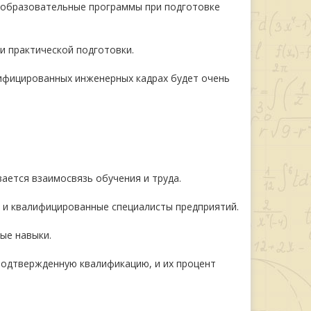
 образовательные программы при подготовке
и практической подготовки.
ифицированных инженерных кадрах будет очень
ается взаимосвязь обучения и труда.
 и квалифицированные специалисты предприятий.
ые навыки.
подтвержденную квалификацию, и их процент