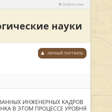
Выбрать язык
огические науки
ЛИЧНЫЙ ПОРТФЕЛЬ
ВАННЫХ ИНЖЕНЕРНЫХ КАДРОВ
НКА В ЭТОМ ПРОЦЕССЕ УРОВНЯ