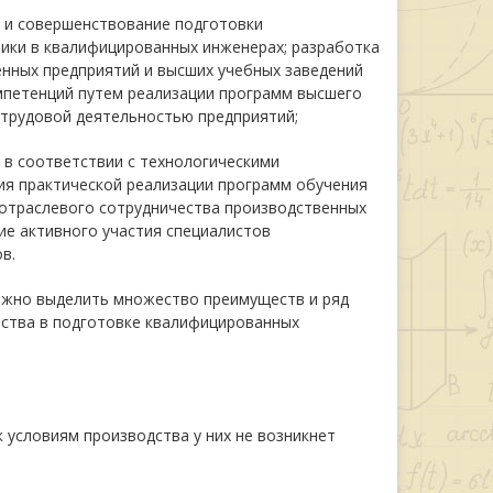
 и совершенствование подготовки
ики в квалифицированных инженерах; разработка
нных предприятий и высших учебных заведений
мпетенций путем реализации программ высшего
 трудовой деятельностью предприятий;
в соответствии с технологическими
ия практической реализации программ обучения
отраслевого сотрудничества производственных
ие активного участия специалистов
в.
можно выделить множество преимуществ и ряд
ества в подготовке квалифицированных
 условиям производства у них не возникнет