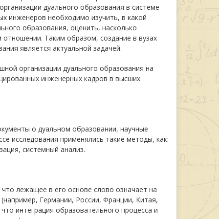
организации дуального образования в системе
ых инженеров необходимо изучить, в какой
льного образования, оценить, насколько
 отношении. Таким образом, создание в вузах
ания является актуальной задачей.
ешной организации дуального образования на
ицированных инженерных кадров в высших
кументы о дуальном образовании, научные
се исследования применялись такие методы, как:
зация, системный анализ.
 что лежащее в его основе слово означает на
(например, Германии, России, Франции, Китая,
, что интеграция образовательного процесса и