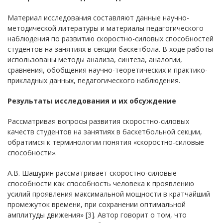
Материал исследования составляют данные научно-
методической литературы и материалы педагогического
наблюдения по развитию скоростно-силовых способностей
студентов на занятиях в секции баскетбола. В ходе работы
использованы методы анализа, синтеза, аналогии,
сравнения, обобщения научно-теоретических и практико-
прикладных данных, педагогического наблюдения.
Результаты исследования и их обсуждение
Рассматривая вопросы развития скоростно-силовых
качеств студентов на занятиях в баскетбольной секции,
обратимся к терминологии понятия «скоростно-силовые
способности».
А.В. Шашурин рассматривает скоростно-силовые
способности как способность человека к проявлению
усилий проявления максимальной мощности в кратчайший
промежуток времени, при сохранении оптимальной
амплитуды движения» [3]. Автор говорит о том, что