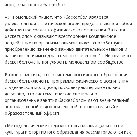
игры, в частности баскетбол.
А.Я. Гомельский пишет, что «баскетбол является
увлекательной атлетической игрой, представляющей собой
действенное средство физического воспитания. Занятия
баскетболом оказывают всестороннее комплексное
воздействие на организм занимающихся, способствуют
приобретению жизненно важных двигательных навыков и
развитию значимых двигательных качеств» [1]. Не случайно
баскетбол очень популярен в молодежном сообществе.
Важно отметить, что в системе российского образования
баскетбол включен в программы физического воспитания
студенческой молодежи, поскольку экспериментально
доказано, что систематические специально
организованные занятия баскетболом дают значительный
положительный оздоровительный, воспитательный и
образовательный эффект.
«Методологические подходы к организации физической
культуры и спортивного образования рассматриваются как