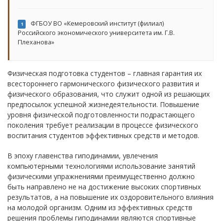
ФГБОУ ВО «Кемеровский институт (филиал)
1
Российского экономического университета им. Г.В.
Плеханова»
Физическая подготовка студентов – главная гарантия их
всестороннего гармонического физического развития и
физического образования, что служит одной из решающих
предпосылок успешной жизнедеятельности. Повышение
уровня физической подготовленности подрастающего
поколения требует реализации в процессе физического
воспитания студентов эффективных средств и методов.
В эпоху главенства гиподинамии, увлечения
компьютерными технологиями использование занятий
физическими упражнениями преимущественно должно
быть направлено не на достижение высоких спортивных
результатов, а на повышение их оздоровительного влияния
на молодой организм. Одним из эффективных средств
решения проблемы гиподинамии являются спортивные