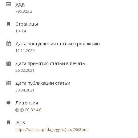
УДК
796.323.2
Страницы
10–14
Дата поступления статьи в редакцию
12.11.2020
Дата принятия статьи в печать
26.02.2021
Дата публикации статьи
30.04.2021
Лицензия
CC BY 4.0
JATS
https://science-pedagogy.ru/jats.2362.xml