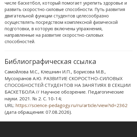
числе баскетбол, который помогает укрепить здоровье и
развить скоростно-силовые способности. Путь развития
двигательной функции студентов целесообразно
осуществлять посредством комплексной физической
подготовки, в которую включены упражнения,
направленные на развитие скоростно-силовых
способностей.
Библиографическая ссылка
Самойлова М.С., Клешнин И.П., Борисова М.В.,
Мусохранов А.Ю. РАЗВИТИЕ СКОРОСТНО-СИЛОВЫХ
СПОСОБНОСТЕЙ СТУДЕНТОВ НА ЗАНЯТИЯХ В СЕКЦИИ
БАСКЕТБОЛА // Научное обозрение. Педагогические
науки. 2021. № 2. С. 10-14;
URL:
https://science-pedagogy.ru/ru/article/view?id=2362
(дата обращения: 07.08.2026).