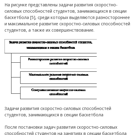
На рисунке представлены задачи развития скоростно-
силовых способностей студентов, занимающихся в секции
баскетбола [5], среди которых выделяются разностороннее
и максимальное развитие скоростно-силовых способностей
студентов, а также их совершенствование.
Задачи развития скоростно-силовых способностей
студентов, занимающихся в секции баскетбола
После постановки задач развития скоростно-силовых
способностей студентов на занятиях в секции баскетбола