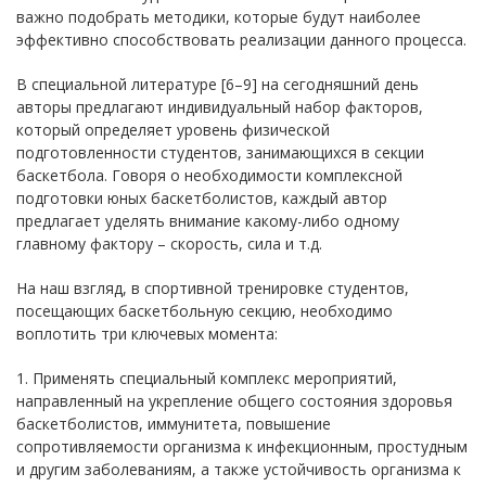
важно подобрать методики, которые будут наиболее
эффективно способствовать реализации данного процесса.
В специальной литературе [6–9] на сегодняшний день
авторы предлагают индивидуальный набор факторов,
который определяет уровень физической
подготовленности студентов, занимающихся в секции
баскетбола. Говоря о необходимости комплексной
подготовки юных баскетболистов, каждый автор
предлагает уделять внимание какому-либо одному
главному фактору – скорость, сила и т.д.
На наш взгляд, в спортивной тренировке студентов,
посещающих баскетбольную секцию, необходимо
воплотить три ключевых момента:
1. Применять специальный комплекс мероприятий,
направленный на укрепление общего состояния здоровья
баскетболистов, иммунитета, повышение
сопротивляемости организма к инфекционным, простудным
и другим заболеваниям, а также устойчивость организма к