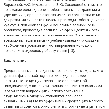
Борисовой, А.Ю. Мусохранова, Э.Ю. Соколовой о том, что
понимание роли здорового образа жизни в сохранении и
укреплении здоровья человека имеет огромное значение
для развития личности в целом: происходит обогащение ее
культуры, повышаются функциональные возможности
организма, происходит расширение сферы деятельности,
возникает возможность самореализации. Это становится
возможным, если в высших учебных заведениях созданы
необходимые условия для мотивирования молодого
поколения к здоровому образу жизни [13].
Заключение
Представленные выше данные позволяют утверждать, что
уровень физической подготовки студентов имеет
негативные тенденции, связанные с современной
гиподинамией, увлечением компьютерными технологиями.
В этой связи вопросы физического воспитания
студенческой молодежи становятся все более
актуальными. Одним из эффективных средств физического
развития студентов можно считать спортивные игры, в том