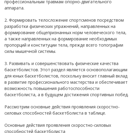
профессиональным травмам опорно-двигательного
аппарата.
2. Формировать телосложение спортсменов посредством
разработки физических упражнений, направленных на
формирование общепризнанных норм человеческого тела,
а также направленных на формирование необходимых
пропорций и конституции тела, прежде всего топографии
силы мышечной системы.
3. Развивать и совершенствовать физические качества
баскетболистов. Этот раздел является основополагающим
для юных баскетболистов, поскольку вносит главный вклад
в развитие профессионального мастерства и обеспечивает
возможность повышения работоспособности
баскетболиста, а в будущем достижения спортивных побед.
Рассмотрим основные действия проявления скоростно-
силовых способностей баскетболиста в таблице.
Основные действия проявления скоростно-силовых
способностей баскетболиста