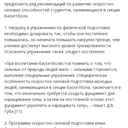
предложить ряд рекомендаций по развитию скоростно-
силовых способностей студентов, занимающихся в секции
баскетбола.
1. Нагрузку в упражнениях по физической подготовке
необходимо дозировать так, чтобы она постепенно
повышалась, но начинать повышать нагрузки прежде, чем
ученики достигнут высокого уровня тренированности.
Усложнять упражнения также следует постепенно.
«При воспитании баскетболистов помнить о том, что
сильных от природы людей мало – сильными становятся,
выполняя специальные упражнения. Специфическая
особенность скоростно-силовой подготовки молодых
людей, занимающихся в секции баскетбола, заключается в
том, что изначально требуется создать фундамент для
наращивания силы, а затем на постоянной основе этот
фундамент укреплять и наращивать силу», – пишет Д.В.
Губа [11].
2. Программа скоростно-силовой подготовки юных