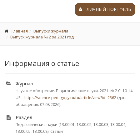
ЛИЧНЫЙ ПОРТФЕЛЬ
Главная
Выпуски журнала
Выпуск журнала № 2 за 2021 год
Информация о статье
Журнал
Научное обозрение. Педагогические науки. 2021.
№ 2
С. 10-14
URL:
https://science-pedagogy.ru/ru/article/view?id=2362
(дата
обращения: 07.08.2026).
Раздел
Педагогические науки (13.00.01, 13.00.02, 13.00.03, 13.00.04,
13.00.05, 13.00.08). Статьи