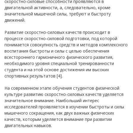
скоростно-силовые способности проявляются в
двигательной активности, а, следовательно, кроме
значительной мышечной силы, требуют и быстроту
движений.
Развитие скоростно-силовых качеств происходит в
процессе скоростно-силовой подготовки, под которой
понимается совокупность средств и методов комплексного
воспитания быстроты и силы с целью обеспечения
всестороннего гармоничного физического развития,
необходимого уровня специальной тренированности
студента и на этой основе достижения им высоких
спортивных результатов [4].
На современном этапе обучения студентов физической
культуре развитию скоростно-силовых качеств уделяется
значительное внимание. Наибольший интерес
исследователей проявляется в изучении быстроты и силы
мышечного сокращения, как двух важных физических
качеств, которым уделяется внимание при развитии
двигательных навыков.