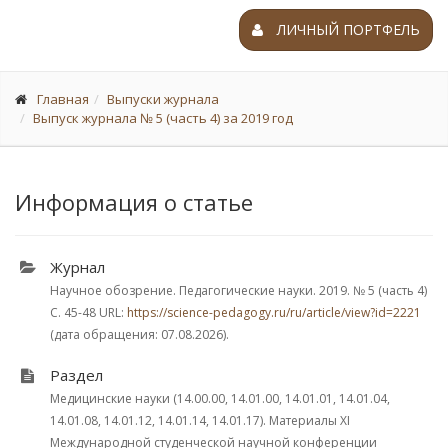
ЛИЧНЫЙ ПОРТФЕЛЬ
Главная
Выпуски журнала
Выпуск журнала № 5 (часть 4) за 2019 год
Информация о статье
Журнал
Научное обозрение. Педагогические науки. 2019.
№ 5 (часть 4)
С. 45-48
URL:
https://science-pedagogy.ru/ru/article/view?id=2221
(дата обращения: 07.08.2026).
Раздел
Медицинские науки (14.00.00, 14.01.00, 14.01.01, 14.01.04,
14.01.08, 14.01.12, 14.01.14, 14.01.17). Материалы XI
Международной студенческой научной конференции