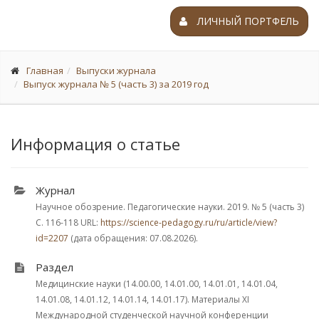
ЛИЧНЫЙ ПОРТФЕЛЬ
Главная
Выпуски журнала
Выпуск журнала № 5 (часть 3) за 2019 год
Информация о статье
Журнал
Научное обозрение. Педагогические науки. 2019.
№ 5 (часть 3)
С. 116-118
URL:
https://science-pedagogy.ru/ru/article/view?
id=2207
(дата обращения: 07.08.2026).
Раздел
Медицинские науки (14.00.00, 14.01.00, 14.01.01, 14.01.04,
14.01.08, 14.01.12, 14.01.14, 14.01.17). Материалы XI
Международной студенческой научной конференции