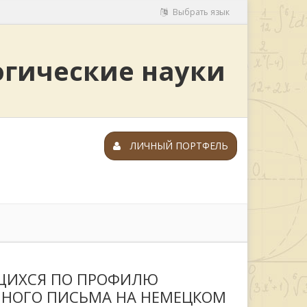
Выбрать язык
огические науки
ЛИЧНЫЙ ПОРТФЕЛЬ
ЮЩИХСЯ ПО ПРОФИЛЮ
НОГО ПИСЬМА НА НЕМЕЦКОМ