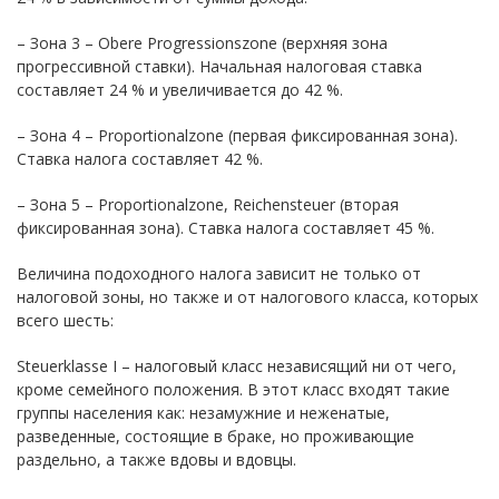
– Зона 3 – Obere Progressionszone (верхняя зона
прогрессивной ставки). Начальная налоговая ставка
составляет 24 % и увеличивается до 42 %.
– Зона 4 – Proportionalzone (первая фиксированная зона).
Ставка налога составляет 42 %.
– Зона 5 – Proportionalzone, Reichensteuer (вторая
фиксированная зона). Ставка налога составляет 45 %.
Величина подоходного налога зависит не только от
налоговой зоны, но также и от налогового класса, которых
всего шесть:
Steuerklasse I – налоговый класс независящий ни от чего,
кроме семейного положения. В этот класс входят такие
группы населения как: незамужние и неженатые,
разведенные, состоящие в браке, но проживающие
раздельно, а также вдовы и вдовцы.