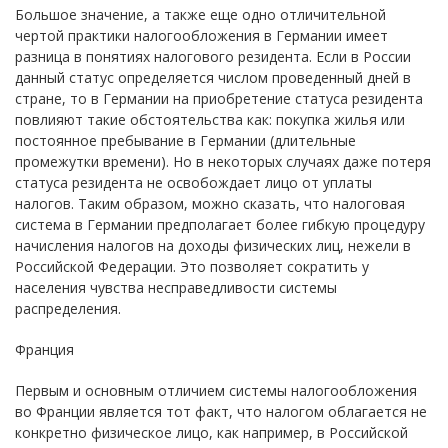
Большое значение, а также еще одно отличительной
чертой практики налогообложения в Германии имеет
разница в понятиях налогового резидента. Если в России
данный статус определяется числом проведенный дней в
стране, то в Германии на приобретение статуса резидента
повлияют такие обстоятельства как: покупка жилья или
постоянное пребывание в Германии (длительные
промежутки времени). Но в некоторых случаях даже потеря
статуса резидента не освобождает лицо от уплаты
налогов. Таким образом, можно сказать, что налоговая
система в Германии предполагает более гибкую процедуру
начисления налогов на доходы физических лиц, нежели в
Российской Федерации. Это позволяет сократить у
населения чувства несправедливости системы
распределения.
Франция
Первым и основным отличием системы налогообложения
во Франции является тот факт, что налогом облагается не
конкретно физическое лицо, как например, в Российской