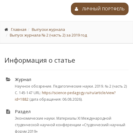
ЛИЧНЫЙ ПОРТФЕЛЬ
Главная
Выпуски журнала
Выпуск журнала № 2 (часть 2) за 2019 год
Информация о статье
Журнал
Научное обозрение. Педагогические науки. 2019.
№ 2 (часть 2)
С. 145-147
URL:
https://science-pedagogy.ru/ru/article/view?
id=1882
(дата обращения: 06.08.2026).
Раздел
Экономические науки. Материалы XI Международной
студенческой научной конференции «Студенческий научный
форум 2019»