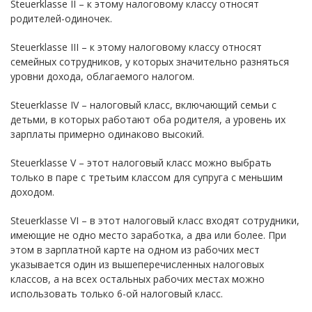
Steuerklasse II – к этому налоговому классу относят
родителей-одиночек.
Steuerklasse III – к этому налоговому классу относят
семейных сотрудников, у которых значительно разняться
уровни дохода, облагаемого налогом.
Steuerklasse IV – налоговый класс, включающий семьи с
детьми, в которых работают оба родителя, а уровень их
зарплаты примерно одинаково высокий.
Steuerklasse V – этот налоговый класс можно выбрать
только в паре с третьим классом для супруга с меньшим
доходом.
Steuerklasse VI – в этот налоговый класс входят сотрудники,
имеющие не одно место заработка, а два или более. При
этом в зарплатной карте на одном из рабочих мест
указывается один из вышеперечисленных налоговых
классов, а на всех остальных рабочих местах можно
использовать только 6-ой налоговый класс.