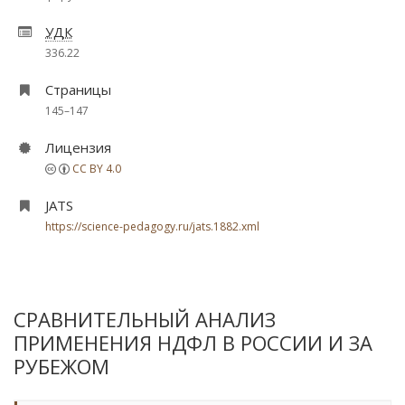
УДК
336.22
Страницы
145–147
Лицензия
CC BY 4.0
JATS
https://science-pedagogy.ru/jats.1882.xml
СРАВНИТЕЛЬНЫЙ АНАЛИЗ
ПРИМЕНЕНИЯ НДФЛ В РОССИИ И ЗА
РУБЕЖОМ