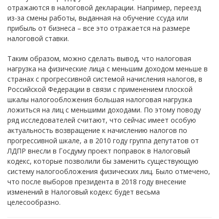
отражаются в налоговой декларации. Например, переезд
из-за смены работы, выданная на обучение ссуда или
прибыль от бизнеса – все это отражается на размере
налоговой ставки.
Таким образом, можно сделать вывод, что налоговая
нагрузка на физические лица с меньшим доходом меньше в
странах с прогрессивной системой начисления налогов, в
Российской Федерации в связи с применением плоской
шкалы налогообложения большая налоговая нагрузка
ложиться на лиц с меньшими доходами. По этому поводу
ряд исследователей считают, что сейчас имеет особую
актуальность возвращение к начислению налогов по
прогрессивной шкале, а в 2010 году группа депутатов от
ЛДПР внесли в Госдуму проект поправок в Налоговый
кодекс, которые позволили бы заменить существующую
систему налогообложения физических лиц. Было отмечено,
что после выборов президента в 2018 году внесение
изменений в Налоговый кодекс будет весьма
целесообразно.