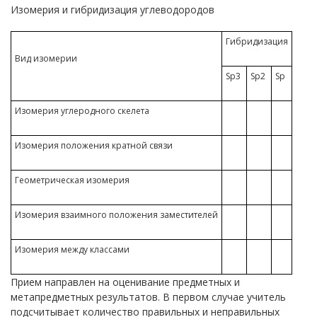
Изомерия и гибридизация углеводородов
Гибридизация
Вид изомерии
Sp3
Sp2
Sp
Изомерия углеродного скелета
Изомерия положения кратной связи
Геометрическая изомерия
Изомерия взаимного положения заместителей
Изомерия между классами
Прием направлен на оценивание предметных и
метапредметных результатов. В первом случае учитель
подсчитывает количество правильных и неправильных