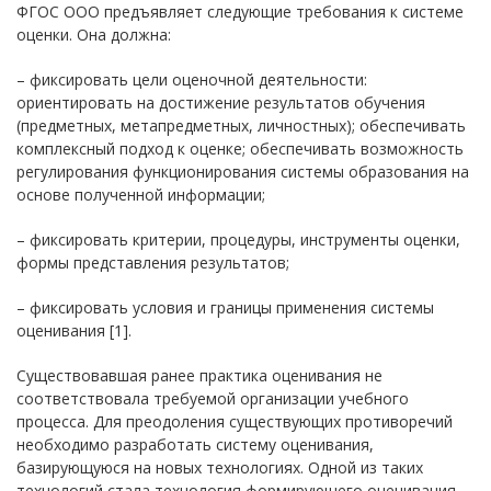
ФГОС ООО предъявляет следующие требования к системе
оценки. Она должна:
– фиксировать цели оценочной деятельности:
ориентировать на достижение результатов обучения
(предметных, метапредметных, личностных); обеспечивать
комплексный подход к оценке; обеспечивать возможность
регулирования функционирования системы образования на
основе полученной информации;
– фиксировать критерии, процедуры, инструменты оценки,
формы представления результатов;
– фиксировать условия и границы применения системы
оценивания [1].
Существовавшая ранее практика оценивания не
соответствовала требуемой организации учебного
процесса. Для преодоления существующих противоречий
необходимо разработать систему оценивания,
базирующуюся на новых технологиях. Одной из таких
технологий стала технология формирующего оценивания