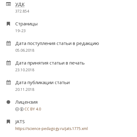
УДК
372.854
Страницы
19–23
Дата поступления статьи в редакцию
05.06.2018
Дата принятия статьи в печать
23.10.2018
Дата публикации статьи
20.11.2018
Лицензия
CC BY 4.0
JATS
https://science-pedagogy.ru/jats.1775.xml