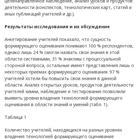
целенаправленное наблюдение, анализ уроков и продуктов
деятельности (конспектов, технологических карт, статей и
иных публикаций учителей и др.).
Результаты исследования и их обсуждение
Анкетирование учителей показало, что сущность
формирующего оценивания понимают 100 % респондентов,
однако лишь 24 % смогли назвать свои знания в этой
области системными, 31 % знакомы с процессуальной
стороной вопроса, остальные имеют представления лишь о
некоторых приемах формирующего оценивания. 97 %
учителей хотели бы повысить свои знания в данной
области. Анализ открытых уроков, продуктов деятельности
учителей химии, наблюдение и тестирование позволили
выявить уровни владения технологией формирующего
оценивания в области знаний и умений (табл. 1).
Таблица 1
Количество учителей, находящихся на разных уровнях
владения технологией формирующего оценивания