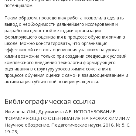
потенциалом.
Таким образом, проведенная работа позволила сделать
вывод о необходимости дальнейшего исследования и
разработки целостной методики организации
формирующего оценивания в процессе обучения химии в
школе. Можно констатировать, что организация
эффективной системы оценивания учащихся на уроках
химии возможна только при создании следующих условий:
комплексного внедрения технологии формирующего
оценивания в структуру уроков химии; сочетания в
процессе обучения оценки с само- и взаимооцениванием и
активизация субъектной позиции учащегося.
Библиографическая ссылка
Ильязова Л.М., Дружинина А.В. ИСПОЛЬЗОВАНИЕ
ФОРМИРУЮЩЕГО ОЦЕНИВАНИЯ НА УРОКАХ ХИМИИ //
Научное обозрение. Педагогические науки. 2018. № 5. С.
19-23;