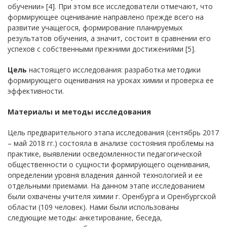
обучении» [4]. При этом все исследователи отмечают, что
формирующее оценивание направлено прежде всего на
развитие учащегося, формирование планируемых
результатов обучения, а значит, состоит в сравнении его
успехов с собственными прежними достижениями [5].
Цель
настоящего исследования: разработка методики
формирующего оценивания на уроках химии и проверка ее
эффективности.
Материалы и методы исследования
Цель предварительного этапа исследования (сентябрь 2017
– май 2018 гг.) состояла в анализе состояния проблемы на
практике, выявлении осведомленности педагогической
общественности о сущности формирующего оценивания,
определении уровня владения данной технологией и ее
отдельными приемами. На данном этапе исследованием
были охвачены учителя химии г. Оренбурга и Оренбургской
области (109 человек). Нами были использованы
следующие методы: анкетирование, беседа,