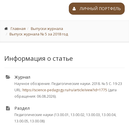
ЛИЧНЫЙ ПОРТФЕЛЬ
Главная
Выпуски журнала
Выпуск журнала № 5 за 2018 год
Информация о статье
Журнал
Научное обозрение. Педагогические науки. 2018.
№ 5
С. 19-23
URL:
https://science-pedagogy.ru/ru/article/view?id=1775
(дата
обращения: 06.08.2026).
Раздел
Педагогические науки (13.00.01, 13.00.02, 13.00.03, 13.00.04,
13.00.05, 13.00.08)