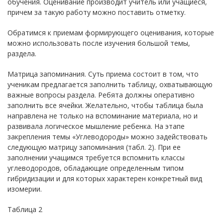
обучения. Оценивание производит учитель или учащиеся,
причем за такую работу можно поставить отметку.
Обратимся к приемам формирующего оценивания, которые
можно использовать после изучения большой темы,
раздела.
Матрица запоминания. Суть приема состоит в том, что
ученикам предлагается заполнить таблицу, охватывающую
важные вопросы раздела. Ребята должны оперативно
заполнить все ячейки. Желательно, чтобы таблица была
направлена не только на вспоминание материала, но и
развивала логическое мышление ребенка. На этапе
закрепления темы «Углеводороды» можно задействовать
следующую матрицу запоминания (табл. 2). При ее
заполнении учащимся требуется вспомнить классы
углеводородов, обладающие определенным типом
гибридизации и для которых характерен конкретный вид
изомерии.
Таблица 2