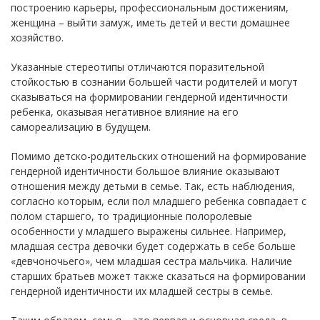
построению карьеры, профессиональным достижениям,
женщина – выйти замуж, иметь детей и вести домашнее
хозяйство.
Указанные стереотипы отличаются поразительной
стойкостью в сознании большей части родителей и могут
сказываться на формировании гендерной идентичности
ребенка, оказывая негативное влияние на его
самореализацию в будущем.
Помимо детско-родительских отношений на формирование
гендерной идентичности большое влияние оказывают
отношения между детьми в семье. Так, есть наблюдения,
согласно которым, если пол младшего ребенка совпадает с
полом старшего, то традиционные полоролевые
особенности у младшего выражены сильнее. Например,
младшая сестра девочки будет содержать в себе больше
«девчоночьего», чем младшая сестра мальчика. Наличие
старших братьев может также сказаться на формировании
гендерной идентичности их младшей сестры в семье.