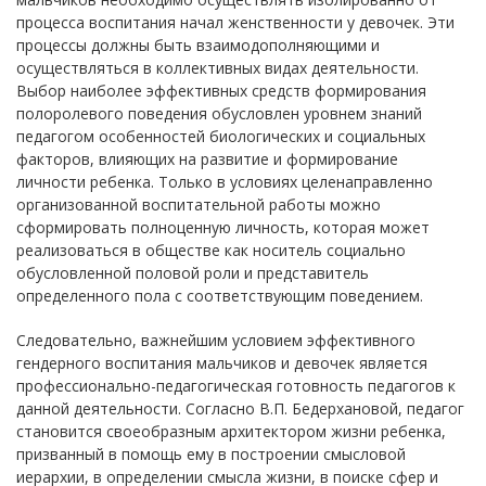
процесса воспитания начал женственности у девочек. Эти
процессы должны быть взаимодополняющими и
осуществляться в коллективных видах деятельности.
Выбор наиболее эффективных средств формирования
полоролевого поведения обусловлен уровнем знаний
педагогом особенностей биологических и социальных
факторов, влияющих на развитие и формирование
личности ребенка. Только в условиях целенаправленно
организованной воспитательной работы можно
сформировать полноценную личность, которая может
реализоваться в обществе как носитель социально
обусловленной половой роли и представитель
определенного пола с соответствующим поведением.
Следовательно, важнейшим условием эффективного
гендерного воспитания мальчиков и девочек является
профессионально-педагогическая готовность педагогов к
данной деятельности. Согласно В.П. Бедерхановой, педагог
становится своеобразным архитектором жизни ребенка,
призванный в помощь ему в построении смысловой
иерархии, в определении смысла жизни, в поиске сфер и