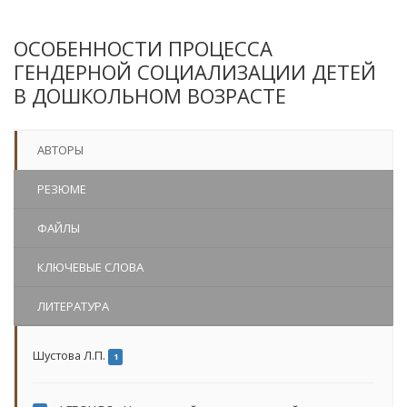
ОСОБЕННОСТИ ПРОЦЕССА
ГЕНДЕРНОЙ СОЦИАЛИЗАЦИИ ДЕТЕЙ
В ДОШКОЛЬНОМ ВОЗРАСТЕ
АВТОРЫ
РЕЗЮМЕ
ФАЙЛЫ
КЛЮЧЕВЫЕ СЛОВА
ЛИТЕРАТУРА
Шустова Л.П.
1