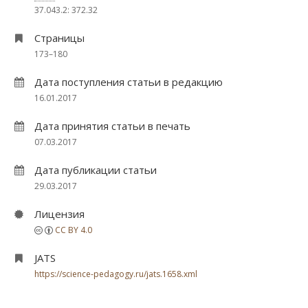
37.043.2: 372.32
Страницы
173–180
Дата поступления статьи в редакцию
16.01.2017
Дата принятия статьи в печать
07.03.2017
Дата публикации статьи
29.03.2017
Лицензия
CC BY 4.0
JATS
https://science-pedagogy.ru/jats.1658.xml