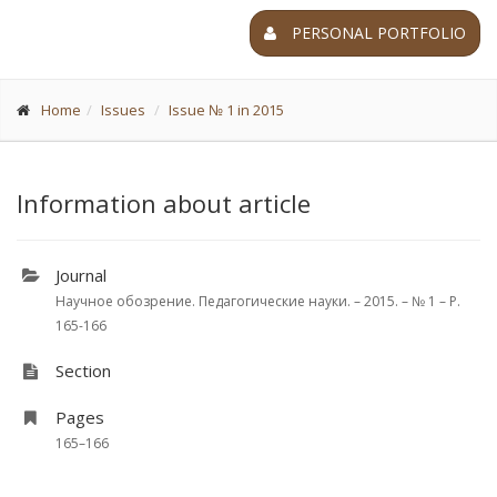
PERSONAL PORTFOLIO
Home
Issues
Issue № 1 in 2015
Information about article
Journal
Научное обозрение. Педагогические науки. – 2015. – № 1 – P.
165-166
Section
Pages
165–166