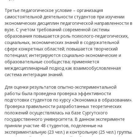
Третье педагогическое условие – организация
самостоятельной деятельности студентов при изучении
экономических дисциплин педагогической направленности в
вузе. С учетом требований современной системы
образования повышается роль психолого-педагогических,
социальных, экономических знаний в содержательной
сфере конкретных областей; повышается творческий
потенциал; интегрируются социально-экономические и
образовательные сообщества; применяется
междисциплинарный подход как взаимообусловленная
система интеграции знаний.
Для оценки результатов опытно-экспериментальной
работы была проведена проверка эффективности
подготовки студентов по курсу «Экономика в образовании».
Проверка правильности разработанных теоретических
положений осуществлялась на базе Сургутского
государственного университета. В данном эксперименте
приняли участие 48 студентов, поделенные на
экспериментальную (23 чел.) и контрольную (25 чел.) группы.