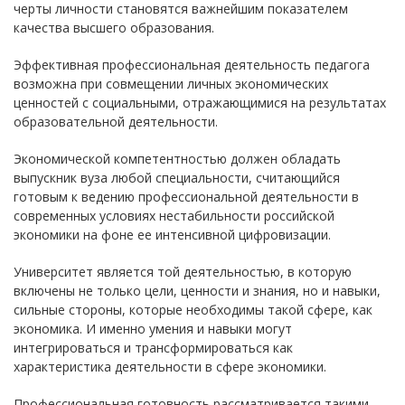
черты личности становятся важнейшим показателем
качества высшего образования.
Эффективная профессиональная деятельность педагога
возможна при совмещении личных экономических
ценностей с социальными, отражающимися на результатах
образовательной деятельности.
Экономической компетентностью должен обладать
выпускник вуза любой специальности, считающийся
готовым к ведению профессиональной деятельности в
современных условиях нестабильности российской
экономики на фоне ее интенсивной цифровизации.
Университет является той деятельностью, в которую
включены не только цели, ценности и знания, но и навыки,
сильные стороны, которые необходимы такой сфере, как
экономика. И именно умения и навыки могут
интегрироваться и трансформироваться как
характеристика деятельности в сфере экономики.
Профессиональная готовность рассматривается такими