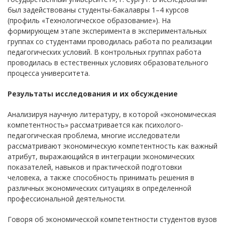
был задействованы студенты-бакалавры 1–4 курсов
(профиль «Технологическое образование»). На
формирующем этапе эксперимента в экспериментальных
группах со студентами проводилась работа по реализации
педагогических условий. В контрольных группах работа
проводилась в естественных условиях образовательного
процесса университета.
Результаты исследования и их обсуждение
Анализируя научную литературу, в которой «экономическая
компетентность» рассматривается как психолого-
педагогическая проблема, многие исследователи
рассматривают экономическую компетентность как важный
атрибут, выражающийся в интеграции экономических
показателей, навыков и практической подготовки
человека, а также способность принимать решения в
различных экономических ситуациях в определенной
профессиональной деятельности.
Говоря об экономической компетентности студентов вузов