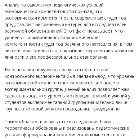
Анализ по выявлению педагогических условий
экономической компетентности показал, что
экономическая компетентность современных студентов
представляет несомненный интерес для исследователей
различной области знаний. Этот факт показывает, что
уровень сформированности экономической
компетентности студентов различного направления, в том
числе и педагогического, показывает перспективы развития
личности и его профессиональное становление.
На основании полученных результатов на этапе
контрольного эксперимента был сделан вывод, что уровень
экономической компетентности значительно выше в
экспериментальной группе. Данный анализ позволяет нам
сделать вывод, что уровень мотивации, знаний и умений у
студентов экспериментальной группы значительно выше
группы, в которой занятия проводились традиционно.
Таким образом, в результате исследования были
теоретически обоснованы и реализованы педагогические
условия формирования экономической компетентности