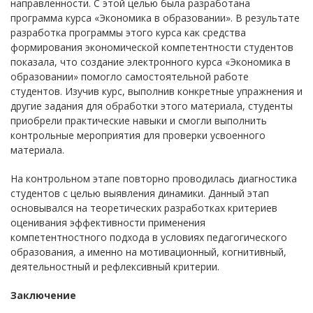
направленности. С этой целью была разработана
программа курса «Экономика в образовании». В результате
разработка программы этого курса как средства
формирования экономической компетентности студентов
показала, что создание электронного курса «Экономика в
образовании» помогло самостоятельной работе
студентов. Изучив курс, выполнив конкретные упражнения и
другие задания для обработки этого материала, студенты
приобрели практические навыки и смогли выполнить
контрольные мероприятия для проверки усвоенного
материала.
На контрольном этапе повторно проводилась диагностика
студентов с целью выявления динамики. Данный этап
основывался на теоретических разработках критериев
оценивания эффективности применения
компетентностного подхода в условиях педагогического
образования, а именно на мотивационный, когнитивный,
деятельностный и рефлексивный критерии.
Заключение