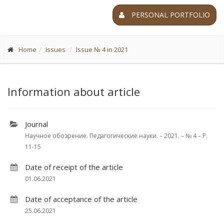
PERSONAL PORTFOLIO
Home
Issues
Issue № 4 in 2021
Information about article
Journal
Научное обозрение. Педагогические науки. – 2021. – № 4 – P.
11-15
Date of receipt of the article
01.06.2021
Date of acceptance of the article
25.06.2021