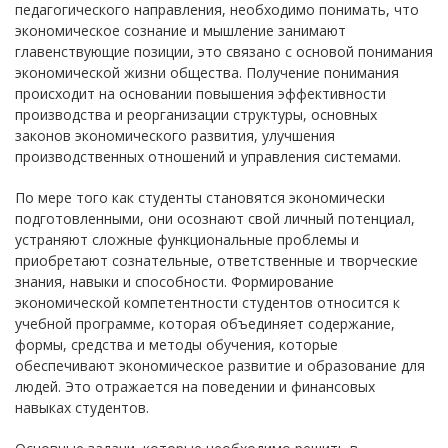
педагогического направления, необходимо понимать, что
экономическое сознание и мышление занимают
главенствующие позиции, это связано с основой понимания
экономической жизни общества. Получение понимания
происходит на основании повышения эффективности
производства и реорганизации структуры, основных
законов экономического развития, улучшения
производственных отношений и управления системами.
По мере того как студенты становятся экономически
подготовленными, они осознают свой личный потенциал,
устраняют сложные функциональные проблемы и
приобретают сознательные, ответственные и творческие
знания, навыки и способности. Формирование
экономической компетентности студентов относится к
учебной программе, которая объединяет содержание,
формы, средства и методы обучения, которые
обеспечивают экономическое развитие и образование для
людей. Это отражается на поведении и финансовых
навыках студентов.