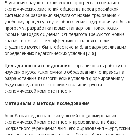
В условиях научно-технического прогресса, социально-
экономических изменений общества перед российской
системой образования выдвигают новые требования к
учебному процессу в вузе: обновление содержания учебных
программ, разработка новых стандартов, поиск новых
форм и методов обучения. От педагога требуются новые
знания, в связи с этим эффективность подготовки
студентов может быть обеспечена благодаря реализации
определенных педагогических условий [7; 8].
Цель данного исследования
– организовать работу по
изучению курса «Экономика в образовании», опираясь на
разработанные педагогические условия формирования у
будущих педагогов экспериментальной группы
экономической компетентности.
Материалы и методы исследования
Апробация педагогических условий по формированию
экономической компетентности проводилась на базе
Бюджетного учреждения высшего образования «Сургутский
государственный университет», г. Сургут. В исследовании