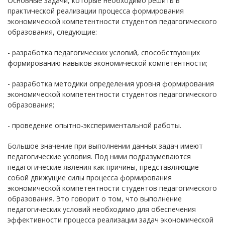
Основные задачи, которые необходимо решить в
практической реализации процесса формирования
экономической компетентности студентов педагогического
образования, следующие:
- разработка педагогических условий, способствующих
формированию навыков экономической компетентности;
- разработка методики определения уровня формирования
экономической компетентности студентов педагогического
образования;
- проведение опытно-экспериментальной работы.
Большое значение при выполнении данных задач имеют
педагогические условия. Под ними подразумеваются
педагогические явления как причины, представляющие
собой движущие силы процесса формирования
экономической компетентности студентов педагогического
образования. Это говорит о том, что выполнение
педагогических условий необходимо для обеспечения
эффективности процесса реализации задач экономической