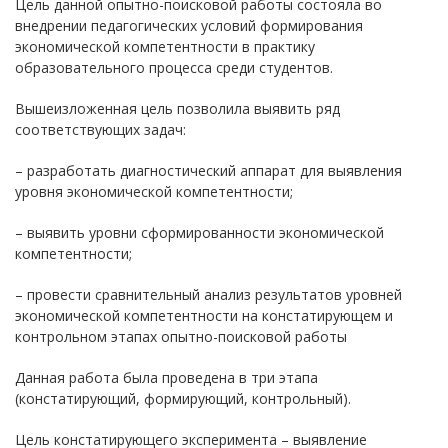
Цель данной опытно-поисковой работы состояла во
внедрении педагогических условий формирования
экономической компетентности в практику
образовательного процесса среди студентов.
Вышеизложенная цель позволила выявить ряд
соответствующих задач:
– разработать диагностический аппарат для выявления
уровня экономической компетентности;
– выявить уровни сформированности экономической
компетентности;
– провести сравнительный анализ результатов уровней
экономической компетентности на констатирующем и
контрольном этапах опытно-поисковой работы
Данная работа была проведена в три этапа
(констатирующий, формирующий, контрольный).
Цель констатирующего эксперимента – выявление