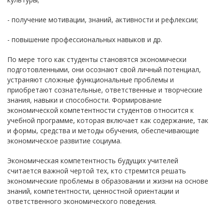
- получение мотивации, знаний, активности и рефлексии;
- повышение профессиональных навыков и др.
По мере того как студенты становятся экономически
подготовленными, они осознают свой личный потенциал,
устраняют сложные функциональные проблемы и
приобретают сознательные, ответственные и творческие
знания, навыки и способности. Формирование
экономической компетентности студентов относится к
учебной программе, которая включает как содержание, так
и формы, средства и методы обучения, обеспечивающие
экономическое развитие социума.
Экономическая компетентность будущих учителей
считается важной чертой тех, кто стремится решать
экономические проблемы в образовании и жизни на основе
знаний, компетентности, ценностной ориентации и
ответственного экономического поведения.