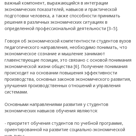
важный компонент, выражающийся в интеграции
экономических показателей, навыков и практической
подготовки человека, а также способности принимать
решения в различных экономических ситуациях в
определенной профессиональной деятельности [3–5].
Говоря об экономической компетентности студентов вузов
педагогического направления, необходимо понимать, что
экономическое сознание и мышление занимают
главенствующие позиции, это связано с основой понимания
экономической жизни общества [6]. Получение понимания
происходит на основании повышения эффективности
производства, основных законов экономического развития,
улучшения производственных отношений и управления
системами.
Основными направлениями развития у студентов
экономических навыков обучения являются:
- приоритет обучения студентов по учебной программе,
ориентированной на развитие социально-экономической
культуры;