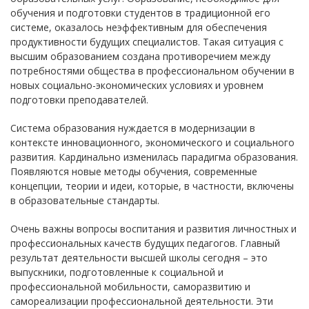
обучения и подготовки студентов в традиционной его
системе, оказалось неэффективным для обеспечения
продуктивности будущих специалистов. Такая ситуация с
высшим образованием создана противоречием между
потребностями общества в профессиональном обучении в
новых социально-экономических условиях и уровнем
подготовки преподавателей.
Система образования нуждается в модернизации в
контексте инновационного, экономического и социального
развития. Кардинально изменилась парадигма образования.
Появляются новые методы обучения, современные
концепции, теории и идеи, которые, в частности, включены
в образовательные стандарты.
Очень важны вопросы воспитания и развития личностных и
профессиональных качеств будущих педагогов. Главный
результат деятельности высшей школы сегодня – это
выпускники, подготовленные к социальной и
профессиональной мобильности, саморазвитию и
самореализации профессиональной деятельности. Эти