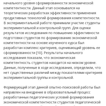
начального уровня сформированности экономической
компетентности. Данный этап основывался на
теоретических разработках эффективности применения
продуктивных технологий формирования компетентности.
В экспериментальной работе принимали участие студенты
экспериментальной и контрольной групп. Для оценки
результатов исследования по повышению эффективности
подготовки студентов по формированию экономической
компетентности на основе изученного курса был
разработан комплекс критериев, оценивающий уровень ее
сформированности [10]. Результаты начального
исследования показали, что экономическая
компетентность студентов находится на низком уровне.
Данные, полученные в ходе исследования, определили, что
нет существенных различий между показателями критериев
экспериментальной группы и контрольной.
Формирующий этап данной опытно-поисковой работы был
направлен на внедрение в образовательный процесс
разработанных педагогических условий формирования
экономической компетентности студентов педагогической