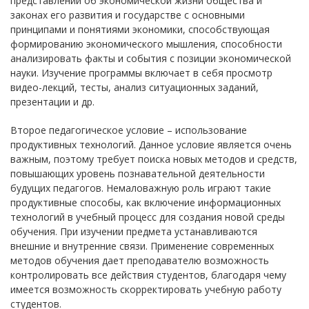
представлении об экономической жизни общества и
законах его развития и государстве с основными
принципами и понятиями экономики, способствующая
формированию экономического мышления, способности
анализировать факты и события с позиции экономической
науки. Изучение программы включает в себя просмотр
видео-лекций, тесты, анализ ситуационных заданий,
презентации и др.
Второе педагогическое условие – использование
продуктивных технологий. Данное условие является очень
важным, поэтому требует поиска новых методов и средств,
повышающих уровень познавательной деятельности
будущих педагогов. Немаловажную роль играют такие
продуктивные способы, как включение информационных
технологий в учебный процесс для создания новой среды
обучения. При изучении предмета устанавливаются
внешние и внутренние связи. Применение современных
методов обучения дает преподавателю возможность
контролировать все действия студентов, благодаря чему
имеется возможность скорректировать учебную работу
студентов.