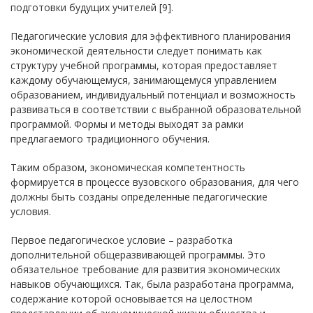
подготовки будущих учителей [9].
Педагогические условия для эффективного планирования
экономической деятельности следует понимать как
структуру учебной программы, которая предоставляет
каждому обучающемуся, занимающемуся управлением
образованием, индивидуальный потенциал и возможность
развиваться в соответствии с выбранной образовательной
программой. Формы и методы выходят за рамки
предлагаемого традиционного обучения.
Таким образом, экономическая компетентность
формируется в процессе вузовского образования, для чего
должны быть созданы определенные педагогические
условия.
Первое педагогическое условие – разработка
дополнительной общеразвивающей программы. Это
обязательное требование для развития экономических
навыков обучающихся. Так, была разработана программа,
содержание которой основывается на целостном