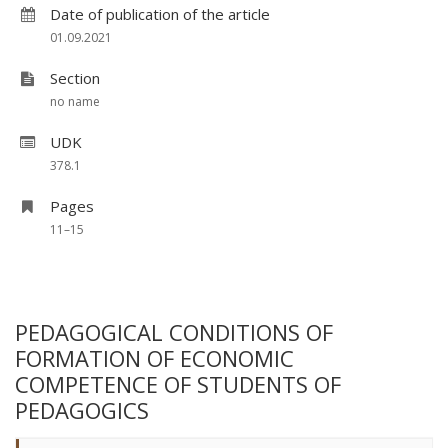
Date of publication of the article
01.09.2021
Section
no name
UDK
378.1
Pages
11–15
PEDAGOGICAL CONDITIONS OF
FORMATION OF ECONOMIC
COMPETENCE OF STUDENTS OF
PEDAGOGICS