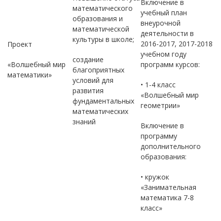
Включение в
математического
учебный план
образования и
внеурочной
математической
деятельности в
культуры в школе;
2016-2017, 2017-2018
Проект
учебном году
создание
«Волшебный мир
программ курсов:
благоприятных
математики»
условий для
• 1-4 класс
развития
«Волшебный мир
фундаментальных
геометрии»
математических
знаний
Включение в
программу
дополнительного
образования:
• кружок
«Занимательная
математика 7-8
класс»