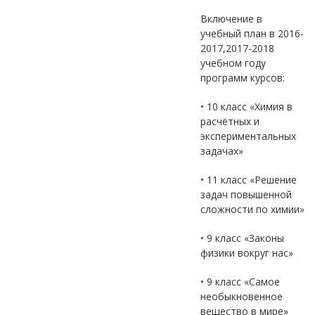
Включение в
учебный план в 2016-
2017,2017-2018
учебном году
программ курсов:
• 10 класс «Химия в
расчётных и
экспериментальных
задачах»
• 11 класс «Решение
задач повышенной
сложности по химии»
• 9 класс «Законы
физики вокруг нас»
• 9 класс «Самое
необыкновенное
вещество в мире»