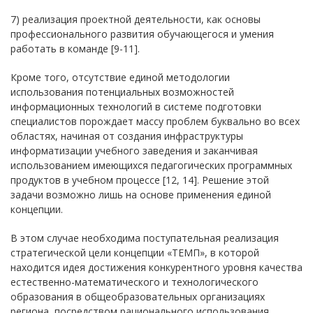
7) реализация проектной деятельности, как основы
профессионального развития обучающегося и умения
работать в команде [9-11].
Кроме того, отсутствие единой методологии
использования потенциальных возможностей
информационных технологий в системе подготовки
специалистов порождает массу проблем буквально во всех
областях, начиная от создания инфраструктуры
информатизации учебного заведения и заканчивая
использованием имеющихся педагогических программных
продуктов в учебном процессе [12, 14]. Решение этой
задачи возможно лишь на основе применения единой
концепции.
В этом случае необходима поступательная реализация
стратегической цели концепции «ТЕМП», в которой
находится идея достижения конкурентного уровня качества
естественно-математического и технологического
образования в общеобразовательных организациях
региона, посредством рационального использования