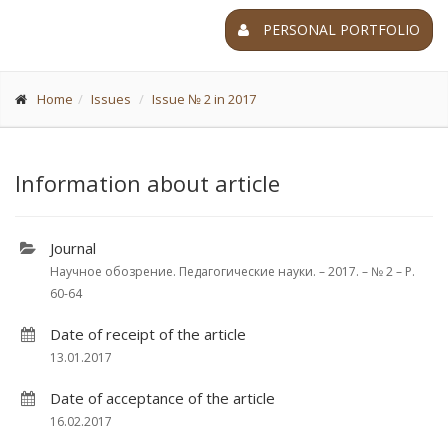
PERSONAL PORTFOLIO
Home
Issues
Issue № 2 in 2017
Information about article
Journal
Научное обозрение. Педагогические науки. – 2017. – № 2 – P.
60-64
Date of receipt of the article
13.01.2017
Date of acceptance of the article
16.02.2017