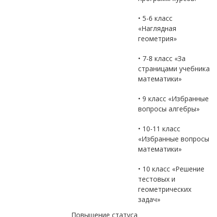
• 5-6 класс
«Наглядная
геометрия»
• 7-8 класс «За
страницами учебника
математики»
• 9 класс «Избранные
вопросы алгебры»
• 10-11 класс
«Избранные вопросы
математики»
• 10 класс «Решение
тестовых и
геометрических
задач»
Повышение статуса