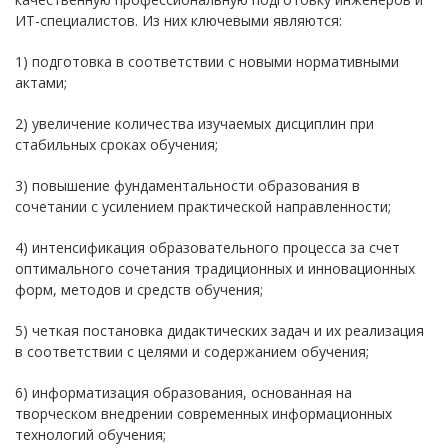
ИТ-специалистов. Из них ключевыми являются:
1) подготовка в соответствии с новыми нормативными
актами;
2) увеличение количества изучаемых дисциплин при
стабильных сроках обучения;
3) повышение фундаментальности образования в
сочетании с усилением практической направленности;
4) интенсификация образовательного процесса за счет
оптимального сочетания традиционных и инновационных
форм, методов и средств обучения;
5) четкая постановка дидактических задач и их реализация
в соответствии с целями и содержанием обучения;
6) информатизация образования, основанная на
творческом внедрении современных информационных
технологий обучения;