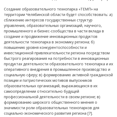
Создание образовательного технопарка «ТЕМП» на
территории Челябинской области будет способствовать: а)
сближению интересов государственных структур
управления, образовательных организаций, научного,
промышленного и бизнес-сообщества в части вклада в
создание и продвижение инновационных продуктов
деятельности технопарка в экономику региона; б)
повышению уровня конкурентоспособности и
инвестиционной привлекательности региона посредством
быстрого реагирования на потребности в инновационных
продуктах деятельности образовательного технопарка и их
оперативного внедрения в промышленное производство и
социальную сферу; в) формированию активной гражданской
позиции и патриотических мотивов выпускников
образовательных организаций, выражающихся в их
самоопределении относительно будущей
профессиональной деятельности в своем регионе; в)
формированию широкого общественного мнения о
значимости роли образовательных технопарков для
социально-экономического развития региона [7].