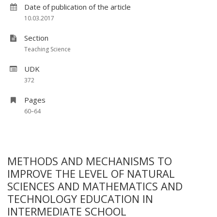
Date of publication of the article
10.03.2017
Section
Teaching Science
UDK
372
Pages
60–64
METHODS AND MECHANISMS TO
IMPROVE THE LEVEL OF NATURAL
SCIENCES AND MATHEMATICS AND
TECHNOLOGY EDUCATION IN
INTERMEDIATE SCHOOL