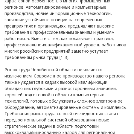
характерной особенностью многих промышленных
регионов. Автоматизированные и компьютерные
производства, новые информационные технологии,
занявшие устойчивые позиции на современных
предприятиях и организациях, предъявляют высокие
требования к профессиональным знаниям и умениям
работников. Вместе с тем, как показывает практика,
профессионально-квалификационный уровень работников
многих российских предприятий заметно уступает
требованиям рынка труда [1-3].
Рынок труда Челябинской области не является
исключением. Современное производство нашего региона
также нуждается в кадрах высокой квалификации,
обладающих глубокими и разносторонними знаниями,
хорошей подготовкой в области компьютерных
технологий, готовых обслуживать сложное электронное
оборудование, автоматизированные системы и комплексы.
Требования рынка труда со всей очевидностью ставят
перед региональной системой образования новые
стратегические задачи в области подготовки
высококвалифицированных кадров для региональной