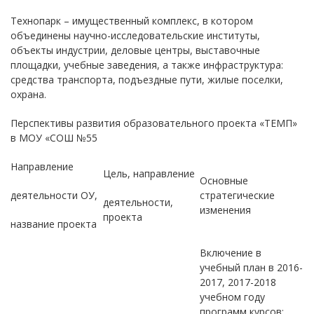
Технопарк – имущественный комплекс, в котором
объединены научно-исследовательские институты,
объекты индустрии, деловые центры, выставочные
площадки, учебные заведения, а также инфраструктура:
средства транспорта, подъездные пути, жилые поселки,
охрана.
Перспективы развития образовательного проекта «ТЕМП»
в МОУ «СОШ №55
Направление
Цель, направление
Основные
деятельности ОУ,
стратегические
деятельности,
изменения
проекта
название проекта
Включение в
учебный план в 2016-
2017, 2017-2018
учебном году
программ курсов: