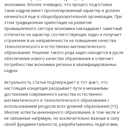
экономики. Вполне очевидно, что процесс подготовки
таких кадров имеет пролонгированный характер и должен
начинаться еще в общеобразовательной организации. При
этом традиционная ориентация на развитие
промышленного сектора экономики накладывает заметный
отпечаток на характер соответствующих задач и получает
отражение в их направленности на повышение качества
технологического и естественно-математического
образования. Решение такого рода задач находится в русле
обеспечения нового качества образования и отвечает
потребностям экономики региона в квалифицированных
кадрах.
Актуальность статьи подтверждает и тот факт, что
настоящая концепция раскрывает пути и механизмы
достижения современного качества естественно-
математического и технологического образования с
использованием ресурсов всех уровней образования [15].
Многие аспекты инженерного образования, в том числе и
не связанные напрямую, но исключительно важные в силу
своей фундаментальности, разрабатывались педагогами,