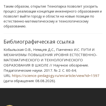
Таким образом, открытие Технопарка позволит ускорить
процесс реализации концепции инженерного образования и
позволит выйти городу и области на новые позиции по
естественно-математическому и технологическому
образованию.
Библиографическая ссылка
Кобыльская О.В., Немцев Д.С., Панченко И.С. ПУТИ И
МЕХАНИЗМЫ ПОВЫШЕНИЯ УРОВНЯ ЕСТЕСТВЕННО-
МАТЕМАТИЧЕСКОГО И ТЕХНОЛОГИЧЕСКОГО
ОБРАЗОВАНИЯ В ШКОЛЕ // Научное обозрение.
Педагогические науки. 2017. № 2. С. 60-64;
URL:
https://science-pedagogy.ru/en/article/view?id=1597
(дата обращения: 08.08.2026).