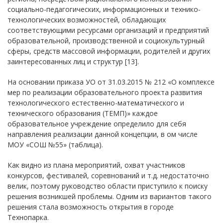
социально-педагогических, информационных и технико-
технологических возможностей, обладающих
соответствующими ресурсами организаций и предприятий
образовательной, производственной и социокультурный
сферы, средств массовой информации, родителей и других
заинтересованных лиц и структур [13].
На основании приказа УО от 31.03.2015 № 212 «О комплексе
мер по реализации образовательного проекта развития
технологического естественно-математического и
технического образования (ТЕМП)» каждое
образовательное учреждение определило для себя
направления реализации данной концепции, в ом числе
МОУ «СОШ №55» (таблица).
Как видно из плана мероприятий, охват участников
конкурсов, фестивалей, соревнований и т.д. недостаточно
велик, поэтому руководство области приступило к поиску
решения возникшей проблемы. Одним из вариантов такого
решения стала возможность открытия в городе
Технопарка.