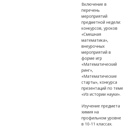
Включение в
перечень
мероприятий
предметной недели:
конкурсов, уроков
«Смешная
математика»,
внеурочных
мероприятий в
форме игр
«Математический
ринг»,
«Математические
старты», конкурса
презентаций по теме
«Из истории науки».
Изучение предмета
химия на
профильном уровне
в 10-11 классах.