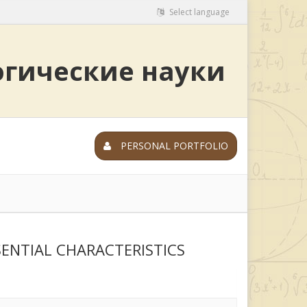
Select language
огические науки
PERSONAL PORTFOLIO
SENTIAL CHARACTERISTICS