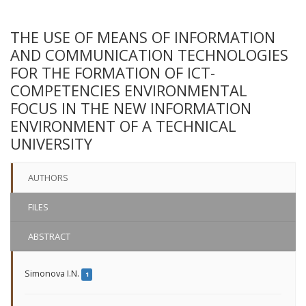
THE USE OF MEANS OF INFORMATION
AND COMMUNICATION TECHNOLOGIES
FOR THE FORMATION OF ICT-
COMPETENCIES ENVIRONMENTAL
FOCUS IN THE NEW INFORMATION
ENVIRONMENT OF A TECHNICAL
UNIVERSITY
AUTHORS
FILES
ABSTRACT
Simonovа I.N.
1