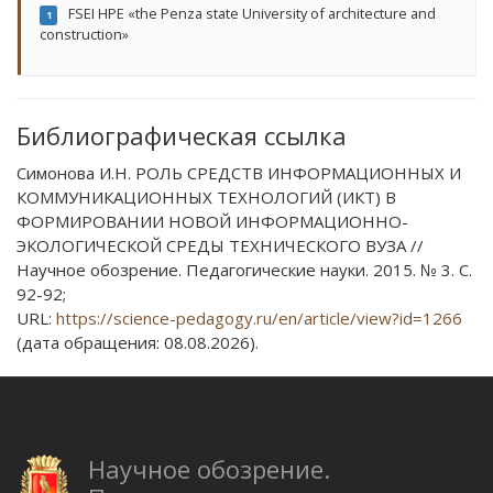
FSEI HPE «the Penza state University of architecture and
1
construction»
Библиографическая ссылка
Симонова И.Н. РОЛЬ СРЕДСТВ ИНФОРМАЦИОННЫХ И
КОММУНИКАЦИОННЫХ ТЕХНОЛОГИЙ (ИКТ) В
ФОРМИРОВАНИИ НОВОЙ ИНФОРМАЦИОННО-
ЭКОЛОГИЧЕСКОЙ СРЕДЫ ТЕХНИЧЕСКОГО ВУЗА //
Научное обозрение. Педагогические науки. 2015. № 3. С.
92-92;
URL:
https://science-pedagogy.ru/en/article/view?id=1266
(дата обращения: 08.08.2026).
Научное обозрение.