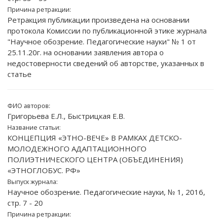
Причина ретракции:
Ретракция публикации произведена на основании
протокола Комиссии по публикационной этике журнала
"Научное обозрение. Педагогические науки" № 1 от
25.11.20г. на основании заявления автора о
недостоверности сведений об авторстве, указанных в
статье
ФИО авторов:
Григорьева Е.Л., Быстрицкая Е.В.
Название статьи:
КОНЦЕПЦИЯ «ЭТНО-ВЕЧЕ» В РАМКАХ ДЕТСКО-
МОЛОДЕЖНОГО АДАПТАЦИОННОГО
ПОЛИЭТНИЧЕСКОГО ЦЕНТРА (ОБЪЕДИНЕНИЯ)
«ЭТНОГЛОБУС. РФ»
Выпуск журнала:
Научное обозрение. Педагогические науки, № 1, 2016,
стр. 7 - 20
Причина ретракции: