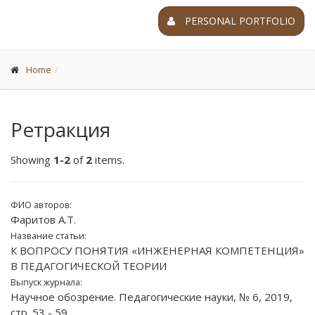
PERSONAL PORTFOLIO
Home
Ретракция
Showing
1-2
of
2
items.
ФИО авторов:
Фаритов А.Т.
Название статьи:
К ВОПРОСУ ПОНЯТИЯ «ИНЖЕНЕРНАЯ КОМПЕТЕНЦИЯ»
В ПЕДАГОГИЧЕСКОЙ ТЕОРИИ
Выпуск журнала:
Научное обозрение. Педагогические науки, № 6, 2019,
стр. 53 - 59