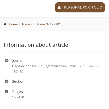
PERSONAL PORTFOLIO
Home
Issues
Issue № 1 in 2015
Information about article
Journal
Научное обозрение. Педагогические науки. – 2015. – № 1 – P.
180-180
Section
Pages
180–180