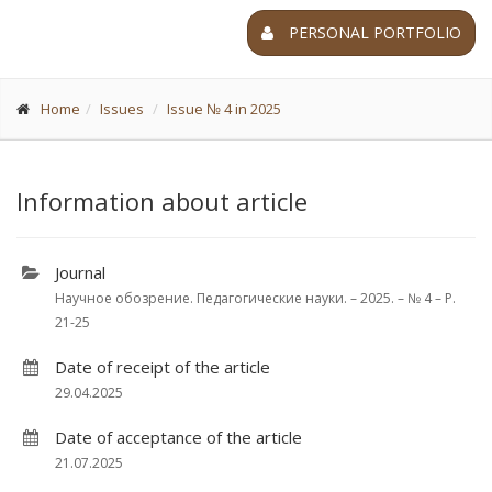
PERSONAL PORTFOLIO
Home
Issues
Issue № 4 in 2025
Information about article
Journal
Научное обозрение. Педагогические науки. – 2025. – № 4 – P.
21-25
Date of receipt of the article
29.04.2025
Date of acceptance of the article
21.07.2025