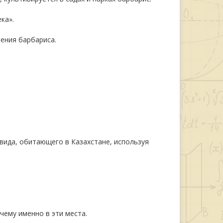
ка».
нения барбариса.
 вида, обитающего в Казахстане, используя
чему именно в эти места.