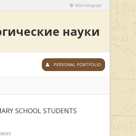
Select language
огические науки
PERSONAL PORTFOLIO
MARY SCHOOL STUDENTS
ENCES