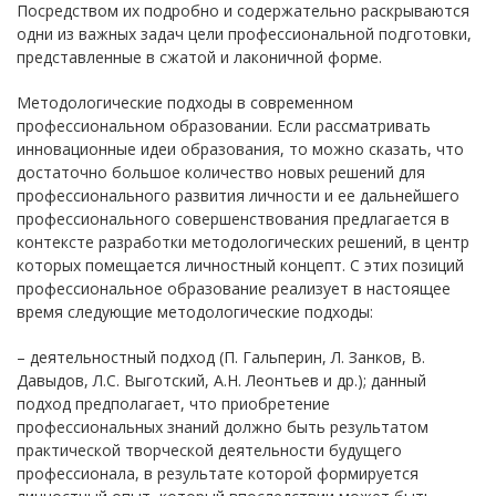
Посредством их подробно и содержательно раскрываются
одни из важных задач цели профессиональной подготовки,
представленные в сжатой и лаконичной форме.
Методологические подходы в современном
профессиональном образовании. Если рассматривать
инновационные идеи образования, то можно сказать, что
достаточно большое количество новых решений для
профессионального развития личности и ее дальнейшего
профессионального совершенствования предлагается в
контексте разработки методологических решений, в центр
которых помещается личностный концепт. С этих позиций
профессиональное образование реализует в настоящее
время следующие методологические подходы:
– деятельностный подход (П. Гальперин, Л. Занков, В.
Давыдов, Л.С. Выготский, А.Н. Леонтьев и др.); данный
подход предполагает, что приобретение
профессиональных знаний должно быть результатом
практической творческой деятельности будущего
профессионала, в результате которой формируется