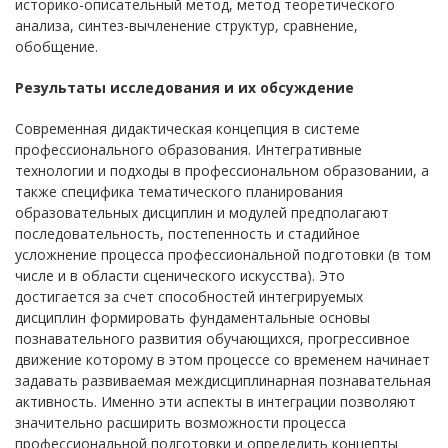
историко-описательный метод, метод теоретического
анализа, синтез-вычленение структур, сравнение,
обобщение.
Результаты исследования и их обсуждение
Современная дидактическая концепция в системе
профессионального образования. Интегративные
технологии и подходы в профессиональном образовании, а
также специфика тематического планирования
образовательных дисциплин и модулей предполагают
последовательность, постепенность и стадийное
усложнение процесса профессиональной подготовки (в том
числе и в области сценического искусства). Это
достигается за счет способностей интегрируемых
дисциплин формировать фундаментальные основы
познавательного развития обучающихся, прогрессивное
движение которому в этом процессе со временем начинает
задавать развиваемая междисциплинарная познавательная
активность. Именно эти аспекты в интеграции позволяют
значительно расширить возможности процесса
профессиональной подготовки и определить концепты