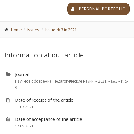
PERSONAL PORTFOLIO
Home
Issues
Issue № 3 in 2021
Information about article
Journal
Научное обозрение. Педагогические науки. – 2021. – № 3 – P. 5-
9
Date of receipt of the article
11.03.2021
Date of acceptance of the article
17.05.2021