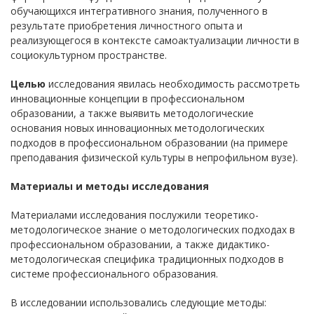
обучающихся интегративного знания, полученного в
результате приобретения личностного опыта и
реализующегося в контексте самоактуализации личности в
социокультурном пространстве.
Целью
исследования явилась необходимость рассмотреть
инновационные концепции в профессиональном
образовании, а также выявить методологические
основания новых инновационных методологических
подходов в профессиональном образовании (на примере
преподавания физической культуры в непрофильном вузе).
Материалы и методы исследования
Материалами исследования послужили теоретико-
методологическое знание о методологических подходах в
профессиональном образовании, а также дидактико-
методологическая специфика традиционных подходов в
системе профессионального образования.
В исследовании использовались следующие методы: