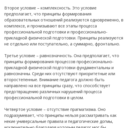
Второе условие – комплексность. Это условие
предполагает, что принципы формирования
образовательных отношений реализуются одновременно, в
комплексе, и пронизывают все этапы процесса
профессиональной подготовки и профессионально-
прикладной физической подготовки. Принципы реализуются
не отдельно или поступательно, а суммарно, фронтально.
Третье условие – равнозначность. Она предполагает, что
принципы формирования процессов профессионально-
прикладной физической подготовки фундаментальны и
равнозначны. Среди них отсутствуют приоритетные или
второстепенные. Внимание педагога должно быть
направлено на все принципы сразу, что способствует
предотвращению различных нарушений процесса
профессиональной подготовки в целом.
Четвертое условие – отсутствие прагматизма. Оно
подразумевает, что принципы нельзя рассматривать как
некие универсальные правила и педагогические догмы,
исключительно благодаря которым педагог мог бы