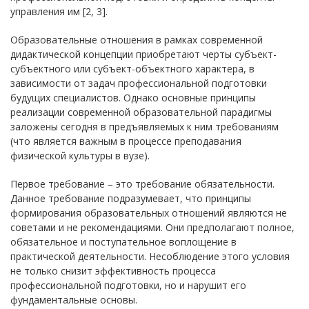
управления им [2, 3].
Образовательные отношения в рамках современной
дидактической концепции приобретают черты субъект-
субъектного или субъект-объектного характера, в
зависимости от задач профессиональной подготовки
будущих специалистов. Однако основные принципы
реализации современной образовательной парадигмы
заложены сегодня в предъявляемых к ним требованиям
(что является важным в процессе преподавания
физической культуры в вузе).
Первое требование – это требование обязательности.
Данное требование подразумевает, что принципы
формирования образовательных отношений являются не
советами и не рекомендациями. Они предполагают полное,
обязательное и поступательное воплощение в
практической деятельности. Несоблюдение этого условия
не только снизит эффективность процесса
профессиональной подготовки, но и нарушит его
фундаментальные основы.