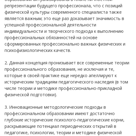
репрезентации будущего профессионала, что с позиций
физической культуры современного специалиста также
является важным; это еще раз доказывает значимость в
успешной профессиональной деятельности
индивидуальности и творческого подхода к выполнению
профессиональных обязанностей на основе
сформированных профессионально важных физических и
психофизиологических качеств.
2. Данная концепция пронизывает все современные теории
профессионального образования, не исключая и те,
которые в своей практике еще нередко апеллируют к
историческим традициям педагогического наследия (в том
числе теории и методике профессионально-прикладной
физической подготовки).
3. Инновационные методологические подходы в
профессиональном образовании имеют достаточно
глубокие исторические психолого-педагогические корни,
раскрывающие потенциал периодических открытий в
педагогике, психологии, теории и методике физической