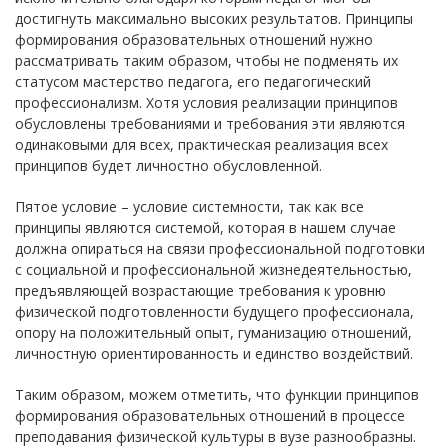
достигнуть максимально высоких результатов. Принципы
формирования образовательных отношений нужно
рассматривать таким образом, чтобы не подменять их
статусом мастерство педагога, его педагогический
профессионализм. Хотя условия реализации принципов
обусловлены требованиями и требования эти являются
одинаковыми для всех, практическая реализация всех
принципов будет личностно обусловленной.
Пятое условие – условие системности, так как все
принципы являются системой, которая в нашем случае
должна опираться на связи профессиональной подготовки
с социальной и профессиональной жизнедеятельностью,
предъявляющей возрастающие требования к уровню
физической подготовленности будущего профессионала,
опору на положительный опыт, гуманизацию отношений,
личностную ориентированность и единство воздействий.
Таким образом, можем отметить, что функции принципов
формирования образовательных отношений в процессе
преподавания физической культуры в вузе разнообразны.