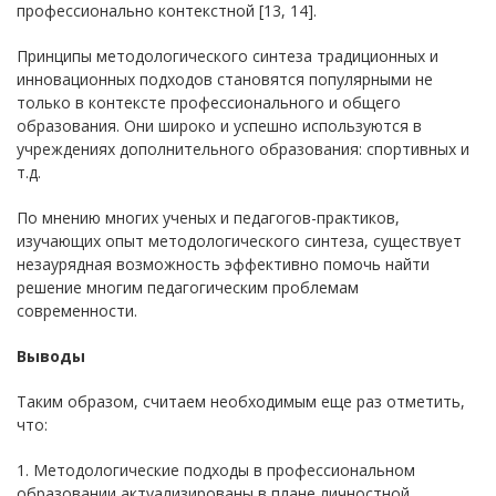
профессионально контекстной [13, 14].
Принципы методологического синтеза традиционных и
инновационных подходов становятся популярными не
только в контексте профессионального и общего
образования. Они широко и успешно используются в
учреждениях дополнительного образования: спортивных и
т.д.
По мнению многих ученых и педагогов-практиков,
изучающих опыт методологического синтеза, существует
незаурядная возможность эффективно помочь найти
решение многим педагогическим проблемам
современности.
Выводы
Таким образом, считаем необходимым еще раз отметить,
что:
1. Методологические подходы в профессиональном
образовании актуализированы в плане личностной