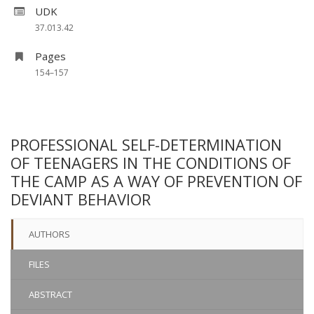
UDK
37.013.42
Pages
154–157
PROFESSIONAL SELF-DETERMINATION
OF TEENAGERS IN THE CONDITIONS OF
THE CAMP AS A WAY OF PREVENTION OF
DEVIANT BEHAVIOR
AUTHORS
FILES
ABSTRACT