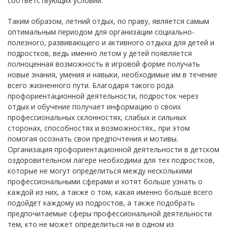
соответствующих условий.
Таким образом, летний отдых, по праву, является самым
оптимальным периодом для организации социально-
полезного, развивающего и активного отдыха для детей и
подростков, ведь именно летом у детей появляется
полноценная возможность в игровой форме получать
новые знания, умения и навыки, необходимые им в течение
всего жизненного пути. Благодаря такого рода
профориентационной деятельности, подросток через
отдых и обучение получает информацию о своих
профессиональных склонностях, слабых и сильных
сторонах, способностях и возможностях., при этом
помогая осознать свои предпочтения и мотивы.
Организация профориентационной деятельности в детском
оздоровительном лагере необходима для тех подростков,
которые не могут определиться между несколькими
профессиональными сферами и хотят больше узнать о
каждой из них, а также о том, какая именно больше всего
подойдет каждому из подростов, а также подобрать
предпочитаемые сферы профессиональной деятельности
тем, кто не может определиться ни в одном из