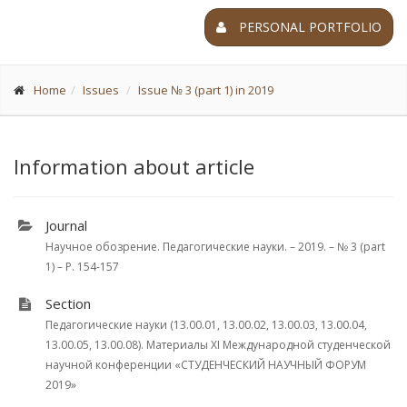
PERSONAL PORTFOLIO
Home
Issues
Issue № 3 (part 1) in 2019
Information about article
Journal
Научное обозрение. Педагогические науки. – 2019. – № 3 (part
1) – P. 154-157
Section
Педагогические науки (13.00.01, 13.00.02, 13.00.03, 13.00.04,
13.00.05, 13.00.08). Материалы XI Международной студенческой
научной конференции «СТУДЕНЧЕСКИЙ НАУЧНЫЙ ФОРУМ
2019»