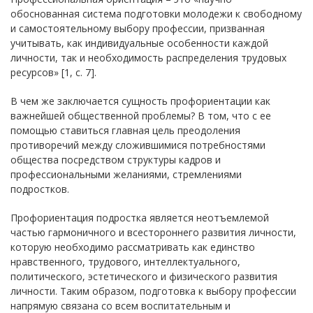
обоснованная система подготовки молодежи к свободному
и самостоятельному выбору профессии, призванная
учитывать, как индивидуальные особенности каждой
личности, так и необходимость распределения трудовых
ресурсов» [1, с. 7].
В чем же заключается сущность профориентации как
важнейшей общественной проблемы? В том, что с ее
помощью ставиться главная цель преодоления
противоречий между сложившимися потребностями
общества посредством структуры кадров и
профессиональными желаниями, стремлениями
подростков.
Профориентация подростка является неотъемлемой
частью гармоничного и всестороннего развития личности,
которую необходимо рассматривать как единство
нравственного, трудового, интеллектуального,
политического, эстетического и физического развития
личности. Таким образом, подготовка к выбору профессии
напрямую связана со всем воспитательным и