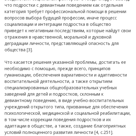
что подростки с девиантным поведением как отдельная
категория требует профессиональной помощи в решении
вопросов выбора будущей профессии, иначе процесс
социализации и интеграции подростка в общество
приведет к негативным последствиям, которые найдут свои
отражения в нравственной, моральной и духовной
деградации личности, представляющей опасность для
общества [3].
Что касается решения указанной проблемы, достигать ее
необходимо с помощью, прежде всего, принципов
гуманизации, обеспечения вариативности и адаптивности
воспитательной деятельности, а также открытием
специализированных общеобразовательных учебных
заведений для детей и подростков, склонным к
девиантному поведению, в виде учебно-воспитательных
учреждений открытого типа, призванные для обеспечения
психологической, медицинской и социальной реабилитации,
в том числе коррекции поведения подростков и их
адаптации в обществе, а также, создание благоприятных
условий полноценного развития личности [4, с.251].