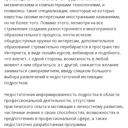
механическими и компьютерными технологиями, и
появились такие специализации, некоторые из которых
известны своими интересными иностранными названиями,
но не более того. Помимо этого, несмотря на все
стремления создания разностороннего и многогранного
образовательного процесса, почти исчезли
общедоступные кружки по интересам, дополнительное
образование стремительно перебирается в пространство
Интернета, в виде онлайн-курсов, вебинаров и подобного,
что влечет, с одной стороны, возможность в любой
момент к ним обратиться, а с другой, снижается желание
заниматься саморазвитием, ввиду слишком большого
выбора развлечений и недостаточной мотивации
подростков.
Недостаточная информированность подростка в области
профессиональной деятельности, отсутствие
практического опыта и мотивации к личностному развитию,
частичные знания о своих способностях, возможностях и
предпочтениях в профессиональной сфере, а также
недостаточно разработанная программа