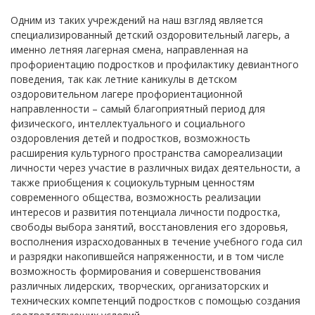
Одним из таких учреждений на наш взгляд является
специализированный детский оздоровительный лагерь, а
именно летняя лагерная смена, направленная на
профориентацию подростков и профилактику девиантного
поведения, так как летние каникулы в детском
оздоровительном лагере профориентационной
направленности – самый благоприятный период для
физического, интеллектуального и социального
оздоровления детей и подростков, возможность
расширения культурного пространства самореализации
личности через участие в различных видах деятельности, а
также приобщения к социокультурным ценностям
современного общества, возможность реализации
интересов и развития потенциала личности подростка,
свободы выбора занятий, восстановления его здоровья,
восполнения израсходованных в течение учебного года сил
и разрядки накопившейся напряженности, и в том числе
возможность формирования и совершенствования
различных лидерских, творческих, организаторских и
технических компетенций подростков с помощью создания