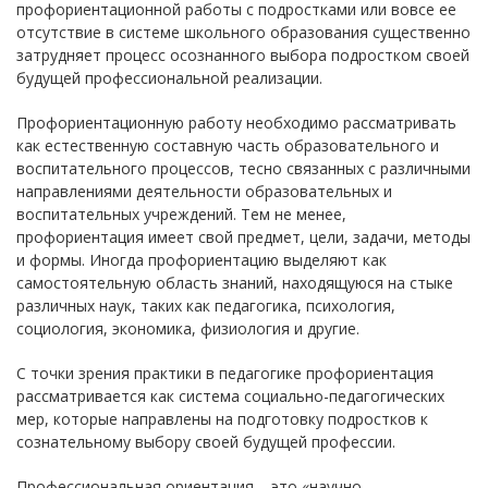
профориентационной работы с подростками или вовсе ее
отсутствие в системе школьного образования существенно
затрудняет процесс осознанного выбора подростком своей
будущей профессиональной реализации.
Профориентационную работу необходимо рассматривать
как естественную составную часть образовательного и
воспитательного процессов, тесно связанных с различными
направлениями деятельности образовательных и
воспитательных учреждений. Тем не менее,
профориентация имеет свой предмет, цели, задачи, методы
и формы. Иногда профориентацию выделяют как
самостоятельную область знаний, находящуюся на стыке
различных наук, таких как педагогика, психология,
социология, экономика, физиология и другие.
С точки зрения практики в педагогике профориентация
рассматривается как система социально-педагогических
мер, которые направлены на подготовку подростков к
сознательному выбору своей будущей профессии.
Профессиональная ориентация – это «научно