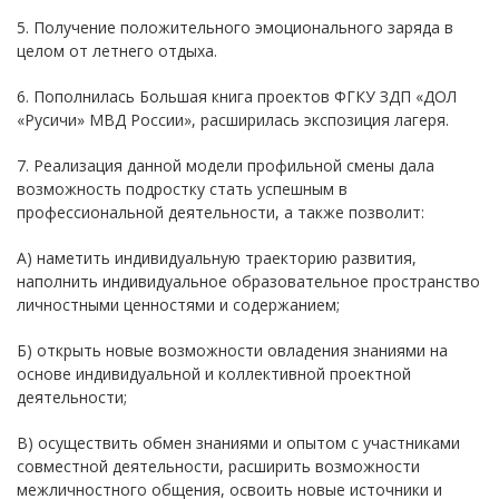
5. Получение положительного эмоционального заряда в
целом от летнего отдыха.
6. Пополнилась Большая книга проектов ФГКУ ЗДП «ДОЛ
«Русичи» МВД России», расширилась экспозиция лагеря.
7. Реализация данной модели профильной смены дала
возможность подростку стать успешным в
профессиональной деятельности, а также позволит:
А) наметить индивидуальную траекторию развития,
наполнить индивидуальное образовательное пространство
личностными ценностями и содержанием;
Б) открыть новые возможности овладения знаниями на
основе индивидуальной и коллективной проектной
деятельности;
В) осуществить обмен знаниями и опытом с участниками
совместной деятельности, расширить возможности
межличностного общения, освоить новые источники и