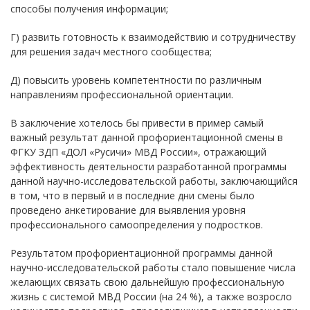
способы получения информации;
Г) развить готовность к взаимодействию и сотрудничеству
для решения задач местного сообщества;
Д) повысить уровень компетентности по различным
направлениям профессиональной ориентации.
В заключение хотелось бы привести в пример самый
важный результат данной профориентационной смены в
ФГКУ ЗДП «ДОЛ «Русичи» МВД России», отражающий
эффективность деятельности разработанной программы
данной научно-исследовательской работы, заключающийся
в том, что в первый и в последние дни смены было
проведено анкетирование для выявления уровня
профессионального самоопределения у подростков.
Результатом профориентационной программы данной
научно-исследовательской работы стало повышение числа
желающих связать свою дальнейшую профессиональную
жизнь с системой МВД России (на 24 %), а также возросло