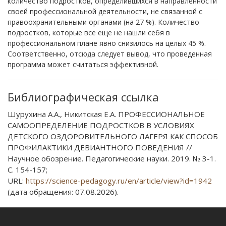
количество подростков, определившихся в направленности
своей профессиональной деятельности, не связанной с
правоохранительными органами (на 27 %). Количество
подростков, которые все еще не нашли себя в
профессиональном плане явно снизилось на целых 45 %.
Соответственно, отсюда следует вывод, что проведенная
программа может считаться эффективной.
Библиографическая ссылка
Шурухина А.А., Никитская Е.А. ПРОФЕССИОНАЛЬНОЕ
САМООПРЕДЕЛЕНИЕ ПОДРОСТКОВ В УСЛОВИЯХ
ДЕТСКОГО ОЗДОРОВИТЕЛЬНОГО ЛАГЕРЯ КАК СПОСОБ
ПРОФИЛАКТИКИ ДЕВИАНТНОГО ПОВЕДЕНИЯ //
Научное обозрение. Педагогические науки. 2019. № 3-1.
С. 154-157;
URL:
https://science-pedagogy.ru/en/article/view?id=1942
(дата обращения: 07.08.2026).