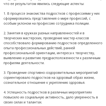
что ее результатом явились следующие аспекты:
1. В процессе знакомства подростков с профессиями у них
сформировались представления о мире профессий, с
особым уклоном на профессию сотрудника полиции.
2. Занятия в кружках разных направленностей и в
творческих мастерских, проведение мастер-классов
способствовало формированию подростков определенного
опыта профессиональных действий, ранней
профессиональной ориентации, интереса к творчеству,
выявлению и развитию предрасположенности к различным
профилям деятельности.
3. Проведение спортивно-оздоровительных мероприятий
сориентировало подростков на здоровый образ жизни,
сознательное отношение к укреплению здоровья.
4. Успешность подростков в различных мероприятиях
повысило их социальную активность, дало уверенность в
своих силах и талантах.