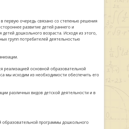
в первую очередь связано со степенью решения
естороннее развитие детей раннего и
 детей дошкольного возраста. Исходя из этого,
ных групп потребителей деятельностью
анизации.
я реализацией основной образовательной
са мы исходим из необходимости обеспечить его
ции различных видов детской деятельности и в
ой образовательной программы дошкольного