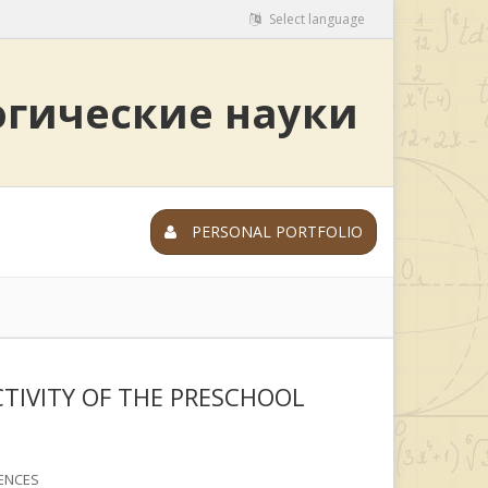
Select language
огические науки
PERSONAL PORTFOLIO
TIVITY OF THE PRESCHOOL
ENCES