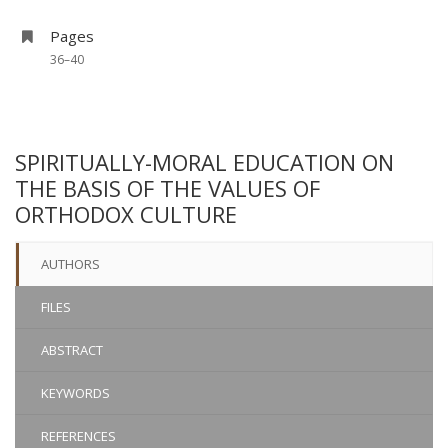
Pages
36–40
SPIRITUALLY-MORAL EDUCATION ON
THE BASIS OF THE VALUES OF
ORTHODOX CULTURE
AUTHORS
FILES
ABSTRACT
KEYWORDS
REFERENCES