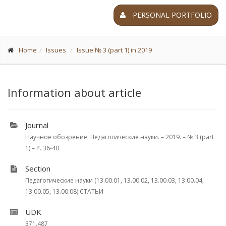
PERSONAL PORTFOLIO
Home
Issues
Issue № 3 (part 1) in 2019
Information about article
Journal
Научное обозрение. Педагогические науки. – 2019. – № 3 (part
1) – P. 36-40
Section
Педагогические науки (13.00.01, 13.00.02, 13.00.03, 13.00.04,
13.00.05, 13.00.08) СТАТЬИ
UDK
371.487