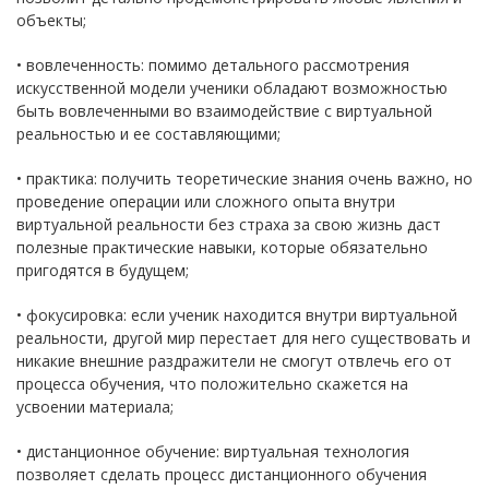
объекты;
• вовлеченность: помимо детального рассмотрения
искусственной модели ученики обладают возможностью
быть вовлеченными во взаимодействие с виртуальной
реальностью и ее составляющими;
• практика: получить теоретические знания очень важно, но
проведение операции или сложного опыта внутри
виртуальной реальности без страха за свою жизнь даст
полезные практические навыки, которые обязательно
пригодятся в будущем;
• фокусировка: если ученик находится внутри виртуальной
реальности, другой мир перестает для него существовать и
никакие внешние раздражители не смогут отвлечь его от
процесса обучения, что положительно скажется на
усвоении материала;
• дистанционное обучение: виртуальная технология
позволяет сделать процесс дистанционного обучения