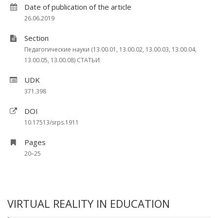
Date of publication of the article
26.06.2019
Section
Педагогические науки (13.00.01, 13.00.02, 13.00.03, 13.00.04,
13.00.05, 13.00.08) СТАТЬИ
UDK
371.398
DOI
10.17513/srps.1911
Pages
20–25
VIRTUAL REALITY IN EDUCATION