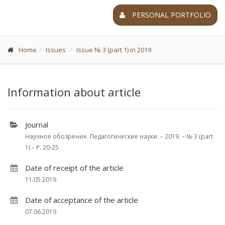
PERSONAL PORTFOLIO
Home
Issues
Issue № 3 (part 1) in 2019
Information about article
Journal
Научное обозрение. Педагогические науки. – 2019. – № 3 (part
1) – P. 20-25
Date of receipt of the article
11.05.2019
Date of acceptance of the article
07.06.2019