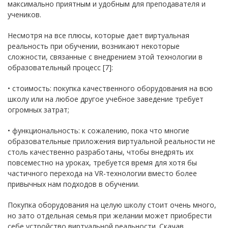
максимально приятным и удобным для преподавателя и
учеников.
Несмотря на все плюсы, которые дает виртуальная
реальность при обучении, возникают некоторые
сложности, связанные с внедрением этой технологии в
образовательный процесс [7]:
• стоимость: покупка качественного оборудования на всю
школу или на любое другое учебное заведение требует
огромных затрат;
• функциональность: к сожалению, пока что многие
образовательные приложения виртуальной реальности не
столь качественно разработаны, чтобы внедрять их
повсеместно на уроках, требуется время для хотя бы
частичного перехода на VR-технологии вместо более
привычных нам подходов в обучении.
Покупка оборудования на целую школу стоит очень много,
но зато отдельная семья при желании может приобрести
себе устройство виртуальной реальности. Скачав