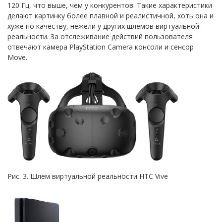
120 Гц, что выше, чем у конкурентов. Такие характеристики
делают картинку более плавной и реалистичной, хоть она и
хуже по качеству, нежели у других шлемов виртуальной
реальности. За отслеживание действий пользователя
отвечают камера PlayStation Camera консоли и сенсор
Move.
Рис. 3. Шлем виртуальной реальности HTC Vive