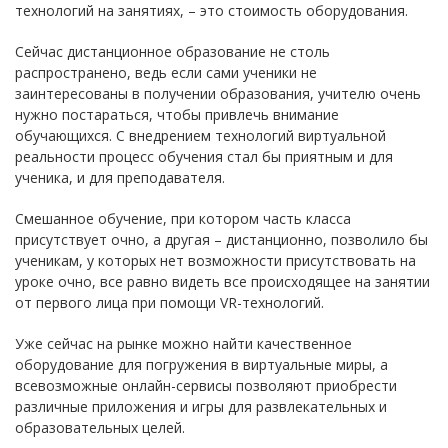
технологий на занятиях, – это стоимость оборудования.
Сейчас дистанционное образование не столь
распространено, ведь если сами ученики не
заинтересованы в получении образования, учителю очень
нужно постараться, чтобы привлечь внимание
обучающихся. С внедрением технологий виртуальной
реальности процесс обучения стал бы приятным и для
ученика, и для преподавателя.
Смешанное обучение, при котором часть класса
присутствует очно, а другая – дистанционно, позволило бы
ученикам, у которых нет возможности присутствовать на
уроке очно, все равно видеть все происходящее на занятии
от первого лица при помощи VR-технологий.
Уже сейчас на рынке можно найти качественное
оборудование для погружения в виртуальные миры, а
всевозможные онлайн-сервисы позволяют приобрести
различные приложения и игры для развлекательных и
образовательных целей.