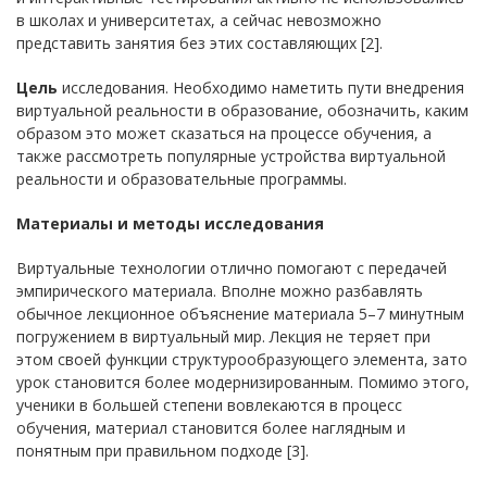
в школах и университетах, а сейчас невозможно
представить занятия без этих составляющих [2].
Цель
исследования. Необходимо наметить пути внедрения
виртуальной реальности в образование, обозначить, каким
образом это может сказаться на процессе обучения, а
также рассмотреть популярные устройства виртуальной
реальности и образовательные программы.
Материалы и методы исследования
Виртуальные технологии отлично помогают с передачей
эмпирического материала. Вполне можно разбавлять
обычное лекционное объяснение материала 5–7 минутным
погружением в виртуальный мир. Лекция не теряет при
этом своей функции структурообразующего элемента, зато
урок становится более модернизированным. Помимо этого,
ученики в большей степени вовлекаются в процесс
обучения, материал становится более наглядным и
понятным при правильном подходе [3].