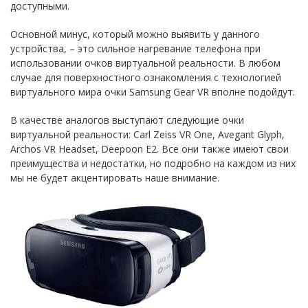
доступными.
Основной минус, который можно выявить у данного
устройства, – это сильное нагревание телефона при
использовании очков виртуальной реальности. В любом
случае для поверхностного ознакомления с технологией
виртуального мира очки Samsung Gear VR вполне подойдут.
В качестве аналогов выступают следующие очки
виртуальной реальности: Carl Zeiss VR One, Avegant Glyph,
Archos VR Headset, Deepoon E2. Все они также имеют свои
преимущества и недостатки, но подробно на каждом из них
мы не будет акцентировать наше внимание.