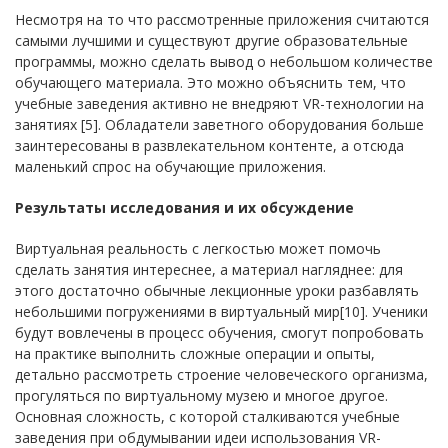
Несмотря на то что рассмотренные приложения считаются
самыми лучшими и существуют другие образовательные
программы, можно сделать вывод о небольшом количестве
обучающего материала. Это можно объяснить тем, что
учебные заведения активно не внедряют VR-технологии на
занятиях [5]. Обладатели заветного оборудования больше
заинтересованы в развлекательном контенте, а отсюда
маленький спрос на обучающие приложения.
Результаты исследования и их обсуждение
Виртуальная реальность с легкостью может помочь
сделать занятия интереснее, а материал нагляднее: для
этого достаточно обычные лекционные уроки разбавлять
небольшими погружениями в виртуальный мир[10]. Ученики
будут вовлечены в процесс обучения, смогут попробовать
на практике выполнить сложные операции и опыты,
детально рассмотреть строение человеческого организма,
прогуляться по виртуальному музею и многое другое.
Основная сложность, с которой сталкиваются учебные
заведения при обдумывании идеи использования VR-