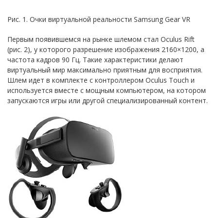
Рис. 1. Очки виртуальной реальности Samsung Gear VR
Первым появившемся на рынке шлемом стал Oculus Rift
(рис. 2), у которого разрешение изображения 2160×1200, а
частота кадров 90 Гц. Такие характеристики делают
виртуальный мир максимально приятным для восприятия.
Шлем идет в комплекте с контроллером Oculus Touch и
используется вместе с мощным компьютером, на котором
запускаются игры или другой специализированный контент.