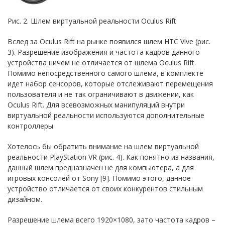
Рис. 2. Шлем виртуальной реальности Oculus Rift
Вслед за Oculus Rift на рынке появился шлем HTC Vive (рис.
3). Разрешение изображения и частота кадров данного
устройства ничем не отличается от шлема Oculus Rift.
Помимо непосредственного самого шлема, в комплекте
идет набор сенсоров, которые отслеживают перемещения
пользователя и не так ограничивают в движении, как
Oculus Rift. Для всевозможных манипуляций внутри
виртуальной реальности используются дополнительные
контроллеры.
Хотелось бы обратить внимание на шлем виртуальной
реальности PlayStation VR (рис. 4). Как понятно из названия,
данный шлем предназначен не для компьютера, а для
игровых консолей от Sony [9]. Помимо этого, данное
устройство отличается от своих конкурентов стильным
дизайном.
Разрешение шлема всего 1920×1080, зато частота кадров –