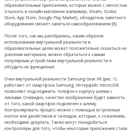
образовательные приложения, которые можно с легкостью
отыскать в онлайн-магазинах (например, Steam, Oculus
Store, App Store, Google Play Market), обладатель заветного
оборудования сможет заняться самообразованием [8].
После того, как мы разобрались, каким образом
использование виртуальной реальности в
образовательных целях может положительно сказаться на
усвоении материала, можно обратиться к самым
популярным устройствам виртуальной реальности и
обсудить их функционал.
Очки виртуальной реальности Samsung Gear VR (рис. 1)
работают от смартфона Samsung. Интерфейс microUSB
позволяет подсоединить телефон к корпусу шлема с
линзами. Очевидно, качество изображения будет зависеть
от того, какой смартфон подключен к шлему.
Контролировать процесс можно с помощью встроенных
кнопок или джойстиков и тачпадов, которые, к сожалению,
необходимо докупать. Также могут понадобиться
контроллеры для того, чтобы некоторые приложения стали