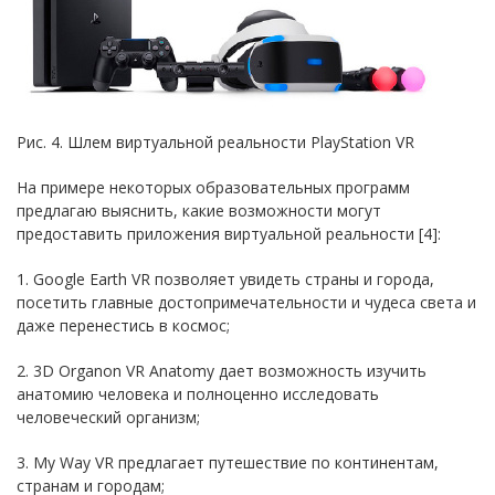
Рис. 4. Шлем виртуальной реальности PlayStation VR
На примере некоторых образовательных программ
предлагаю выяснить, какие возможности могут
предоставить приложения виртуальной реальности [4]:
1. Google Earth VR позволяет увидеть страны и города,
посетить главные достопримечательности и чудеса света и
даже перенестись в космос;
2. 3D Organon VR Anatomy дает возможность изучить
анатомию человека и полноценно исследовать
человеческий организм;
3. My Way VR предлагает путешествие по континентам,
странам и городам;