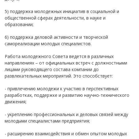
5) поддержка молодежных инициатив в социальной и
общественной сферах деятельности, в науке и
образовании;
6) поддержка деловой активности и творческой
самореализации молодых специалистов.
Работа молодежного Совета ведется в различных
направлениях – от официальных встреч с должностными
лицами руководящего состава компании до
развлекательных мероприятий. Это способствует:
- привлечению молодежи к участию в перспективных
разработках, поддержке и развитию научно-технического
движения;
- укреплению профессиональных и деловых связей между
молодыми специалистами предприятия;
- расширению взаимодействия и обмен опытом молодых