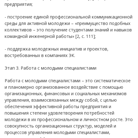
предприятия;
- построение единой профессиональной коммуникационной
среды для активной молодежи – «преимущество подобных
коллективов – это получение студентами знаний и навыков
командной инженерной работы» [2, с. 111];
- поддержка молодежных инициатив и проектов,
востребованных в компаниях ЭК.
Этап 3. Работа с молодыми специалистами
Работа с молодыми специалистами – это систематическое
и планомерно организованное воздействие с помощью
организационных, финансовых и социальных механизмов
управления, взаимосвязанных между собой, с целью
обеспечения эффективной работы предприятия и
повышения степени удовлетворения потребностей
молодежи в их профессиональном и личностном росте. Это
совокупность организационных структур, моделей и
процессов управления молодыми специалистами,