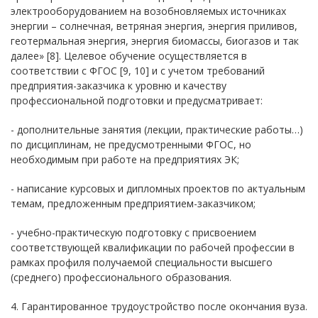
электрооборудованием на возобновляемых источниках
энергии – солнечная, ветряная энергия, энергия приливов,
геотермальная энергия, энергия биомассы, биогазов и так
далее» [8]. Целевое обучение осуществляется в
соответствии с ФГОС [9, 10] и с учетом требований
предприятия-заказчика к уровню и качеству
профессиональной подготовки и предусматривает:
- дополнительные занятия (лекции, практические работы…)
по дисциплинам, не предусмотренными ФГОС, но
необходимым при работе на предприятиях ЭК;
- написание курсовых и дипломных проектов по актуальным
темам, предложенным предприятием-заказчиком;
- учебно-практическую подготовку с присвоением
соответствующей квалификации по рабочей профессии в
рамках профиля получаемой специальности высшего
(среднего) профессионального образования.
4. Гарантированное трудоустройство после окончания вуза.