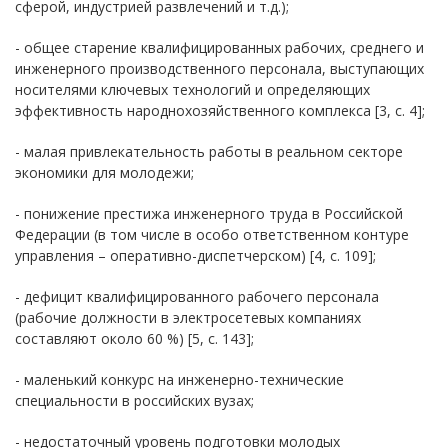
сферой, индустрией развлечений и т.д.);
- общее старение квалифицированных рабочих, среднего и
инженерного производственного персонала, выступающих
носителями ключевых технологий и определяющих
эффективность народнохозяйственного комплекса [3, с. 4];
- малая привлекательность работы в реальном секторе
экономики для молодежи;
- понижение престижа инженерного труда в Российской
Федерации (в том числе в особо ответственном контуре
управления – оперативно-диспетчерском) [4, с. 109];
- дефицит квалифицированного рабочего персонала
(рабочие должности в электросетевых компаниях
составляют около 60 %) [5, с. 143];
- маленький конкурс на инженерно-технические
специальности в российских вузах;
- недостаточный уровень подготовки молодых