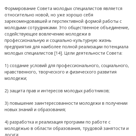
Формирование Совета молодых специалистов является
относительно новой, но уже хорошо себя
зарекомендовавшей и перспективной формой работы с
молодыми сотрудниками. Это общественное объединение,
содействующее вовлечению молодежи в
профессиональную и социально-культурную жизнь
предприятия для наиболее полной реализации потенциала
молодых специалистов [14]. Цели деятельности Совета:
1) создание условий для профессионального, социального,
нравственного, творческого и физического развития
молодежи;
2) защита прав и интересов молодых работников;
3) повышение заинтересованности молодежи в получении
новых знаний и образования;
4) разработка и реализация программ по работе с
молодёжью в области образования, трудовой занятости и
досуга;