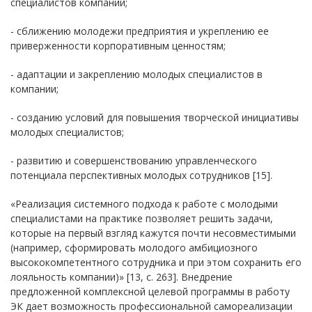
специалистов компании;
- сближению молодежи предприятия и укреплению ее
приверженности корпоративным ценностям;
- адаптации и закреплению молодых специалистов в
компании;
- созданию условий для повышения творческой инициативы
молодых специалистов;
- развитию и совершенствованию управленческого
потенциала перспективных молодых сотрудников [15].
«Реализация системного подхода к работе с молодыми
специалистами на практике позволяет решить задачи,
которые на первый взгляд кажутся почти несовместимыми
(например, сформировать молодого амбициозного
высококомпетентного сотрудника и при этом сохранить его
лояльность компании)» [13, с. 263]. Внедрение
предложенной комплексной целевой программы в работу
ЭК дает возможность профессиональной самореализации