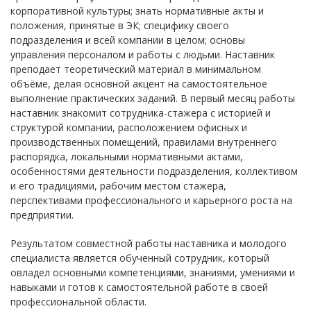
корпоративной культуры; знать нормативные акты и
положения, принятые в ЭК; специфику своего
подразделения и всей компании в целом; основы
управления персоналом и работы с людьми. Наставник
преподает теоретический материал в минимальном
объёме, делая основной акцент на самостоятельное
выполнение практических заданий. В первый месяц работы
наставник знакомит сотрудника-стажера с историей и
структурой компании, расположением офисных и
производственных помещений, правилами внутреннего
распорядка, локальными нормативными актами,
особенностями деятельности подразделения, коллективом
и его традициями, рабочим местом стажера,
перспективами профессионального и карьерного роста на
предприятии.
Результатом совместной работы наставника и молодого
специалиста является обученный сотрудник, который
овладел основными компетенциями, знаниями, умениями и
навыками и готов к самостоятельной работе в своей
профессиональной области.