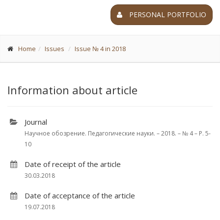
PERSONAL PORTFOLIO
Home
Issues
Issue № 4 in 2018
Information about article
Journal
Научное обозрение. Педагогические науки. – 2018. – № 4 – P. 5-
10
Date of receipt of the article
30.03.2018
Date of acceptance of the article
19.07.2018