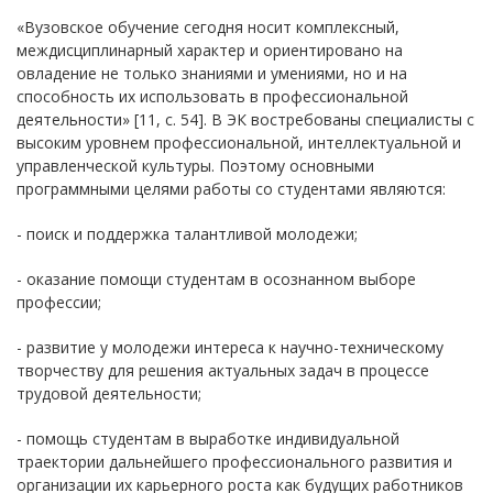
«Вузовское обучение сегодня носит комплексный,
междисциплинарный характер и ориентировано на
овладение не только знаниями и умениями, но и на
способность их использовать в профессиональной
деятельности» [11, с. 54]. В ЭК востребованы специалисты с
высоким уровнем профессиональной, интеллектуальной и
управленческой культуры. Поэтому основными
программными целями работы со студентами являются:
- поиск и поддержка талантливой молодежи;
- оказание помощи студентам в осознанном выборе
профессии;
- развитие у молодежи интереса к научно-техническому
творчеству для решения актуальных задач в процессе
трудовой деятельности;
- помощь студентам в выработке индивидуальной
траектории дальнейшего профессионального развития и
организации их карьерного роста как будущих работников