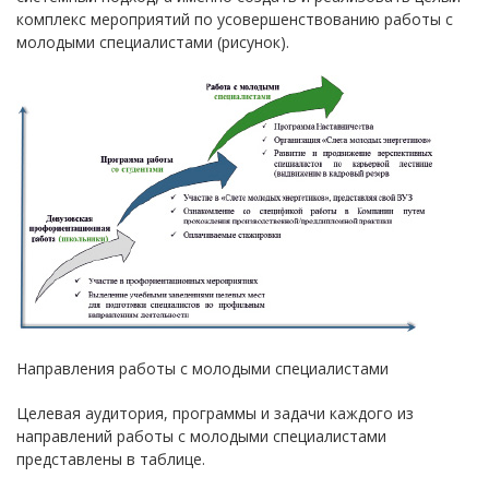
комплекс мероприятий по усовершенствованию работы с
молодыми специалистами (рисунок).
Направления работы с молодыми специалистами
Целевая аудитория, программы и задачи каждого из
направлений работы с молодыми специалистами
представлены в таблице.