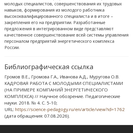
молодых специалистов, совершенствования их трудовых
навыков, формирования из молодого работника
высококвалифицированного специалиста и в итоге –
закрепления его на предприятии. Разработанные
предложения в интегрированном виде представляют
качественное совершенствование всей системы управления
персоналом предприятий энергетического комплекса
России.
Библиографическая ссылка
Громов В.Е., Громова Г.А., Иванова А.Д., Муругова О.В.
КАДРОВАЯ РАБОТА С МОЛОДЫМИ СПЕЦИАЛИСТАМИ
(НА ПРИМЕРЕ КОМПАНИЙ ЭНЕРГЕТИЧЕСКОГО
КОМПЛЕКСА) // Научное обозрение. Педагогические
науки. 2018. № 4. С. 5-10;
URL:
https://science-pedagogy.ru/en/article/view?id=1762
(дата обращения: 07.08.2026).