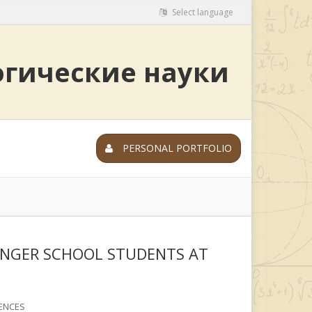
Select language
огические науки
PERSONAL PORTFOLIO
UNGER SCHOOL STUDENTS AT
ENCES