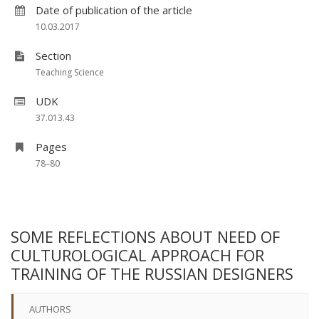
Date of publication of the article
10.03.2017
Section
Teaching Science
UDK
37.013.43
Pages
78–80
SOME REFLECTIONS ABOUT NEED OF
CULTUROLOGICAL APPROACH FOR
TRAINING OF THE RUSSIAN DESIGNERS
AUTHORS