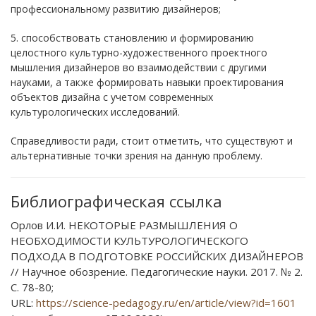
профессиональному развитию дизайнеров;
5. способствовать становлению и формированию
целостного культурно-художественного проектного
мышления дизайнеров во взаимодействии с другими
науками, а также формировать навыки проектирования
объектов дизайна с учетом современных
культурологических исследований.
Справедливости ради, стоит отметить, что существуют и
альтернативные точки зрения на данную проблему.
Библиографическая ссылка
Орлов И.И. НЕКОТОРЫЕ РАЗМЫШЛЕНИЯ О
НЕОБХОДИМОСТИ КУЛЬТУРОЛОГИЧЕСКОГО
ПОДХОДА В ПОДГОТОВКЕ РОССИЙСКИХ ДИЗАЙНЕРОВ
// Научное обозрение. Педагогические науки. 2017. № 2.
С. 78-80;
URL:
https://science-pedagogy.ru/en/article/view?id=1601