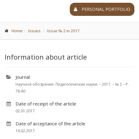
PERSONAL PORTFOLIO
Home
Issues
Issue № 2 in 2017
Information about article
Journal
Научное обозрение. Педагогические науки. – 2017. – № 2 – P.
78-80
Date of receipt of the article
02.01.2017
Date of acceptance of the article
16.02.2017