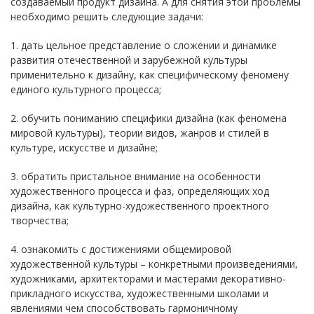
создаваемый продукт дизайна. А для снятия этой проблемы
необходимо решить следующие задачи:
1. дать цельное представление о сложении и динамике
развития отечественной и зарубежной культуры
применительно к дизайну, как специфическому феномену
единого культурного процесса;
2. обучить пониманию специфики дизайна (как феномена
мировой культуры), теории видов, жанров и стилей в
культуре, искусстве и дизайне;
3. обратить пристальное внимание на особенности
художественного процесса и фаз, определяющих ход
дизайна, как культурно-художественного проектного
творчества;
4. ознакомить с достижениями общемировой
художественной культуры – конкретными произведениями,
художниками, архитекторами и мастерами декоративно-
прикладного искусства, художественными школами и
явлениями чем способствовать гармоничному