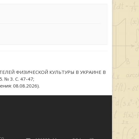
ТЕЛЕЙ ФИЗИЧЕСКОЙ КУЛЬТУРЫ В УКРАИНЕ В
 № 3. С. 47-47;
ния: 08.08.2026).
го