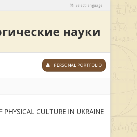
Select language
огические науки
PERSONAL PORTFOLIO
 PHYSICAL CULTURE IN UKRAINE