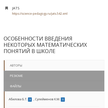
JATS
https://science-pedagogy.ru/jats.542.xml
ОСОБЕННОСТИ ВВЕДЕНИЯ
НЕКОТОРЫХ МАТЕМАТИЧЕСКИХ
ПОНЯТИЙ В ШКОЛЕ
АВТОРЫ
РЕЗЮМЕ
ФАЙЛЫ
Абилова Б.Т.
,
Сулейменов К.М.
1
1