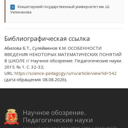
Кокшетауский государственный университет им. Ш.
1
Уалиханова
Библиографическая ссылка
Абилова Б.Т., Сулейменов К.М. ОСОБЕННОСТИ
ВВЕДЕНИЯ НЕКОТОРЫХ МАТЕМАТИЧЕСКИХ ПОНЯТИЙ
В ШКОЛЕ // Научное обозрение. Педагогические науки.
2015. № 1. С. 32-32;
URL:
https://science-pedagogy.ru/ru/article/view?id=542
(дата обращения: 08.08.2026).
Научное обозрение.
Педагогические науки