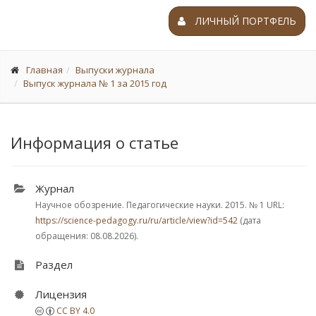
ЛИЧНЫЙ ПОРТФЕЛЬ
Главная
Выпуски журнала
Выпуск журнала № 1 за 2015 год
Информация о статье
Журнал
Научное обозрение. Педагогические науки. 2015.
№ 1
URL:
https://science-pedagogy.ru/ru/article/view?id=542
(дата
обращения: 08.08.2026).
Раздел
Лицензия
CC BY 4.0