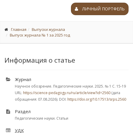
ЛИЧНЫЙ ПОРТФЕЛЬ
Главная
Выпуски журнала
Выпуск журнала № 1 за 2025 год
Информация о статье
Журнал
Научное обозрение. Педагогические науки. 2025.
№ 1
С. 15-19
URL:
https://science-pedagogy.ru/ru/article/view?id=2560
(дата
обращения: 07.08.2026). DOI:
https://doi.org/10.17513/srps.2560
Раздел
Педагогические науки. Статьи
УДК