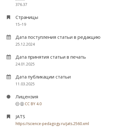
376.37
Страницы
15–19
Дата поступления статьи в редакцию
25.12.2024
Дата принятия статьи в печать
24.01.2025
Дата публикации статьи
11.03.2025
Лицензия
CC BY 4.0
JATS
https://science-pedagogy.ru/jats.2560.xml