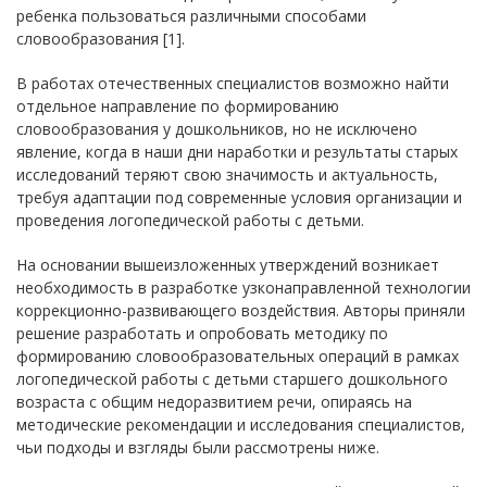
ребенка пользоваться различными способами
словообразования [1].
В работах отечественных специалистов возможно найти
отдельное направление по формированию
словообразования у дошкольников, но не исключено
явление, когда в наши дни наработки и результаты старых
исследований теряют свою значимость и актуальность,
требуя адаптации под современные условия организации и
проведения логопедической работы с детьми.
На основании вышеизложенных утверждений возникает
необходимость в разработке узконаправленной технологии
коррекционно-развивающего воздействия. Авторы приняли
решение разработать и опробовать методику по
формированию словообразовательных операций в рамках
логопедической работы с детьми старшего дошкольного
возраста с общим недоразвитием речи, опираясь на
методические рекомендации и исследования специалистов,
чьи подходы и взгляды были рассмотрены ниже.