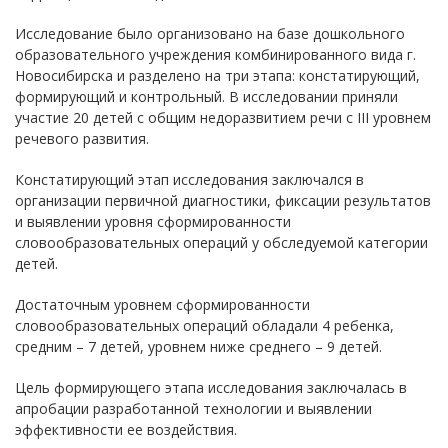
Исследование было организовано на базе дошкольного
образовательного учреждения комбинированного вида г.
Новосибирска и разделено на три этапа: констатирующий,
формирующий и контрольный. В исследовании приняли
участие 20 детей с общим недоразвитием речи с III уровнем
речевого развития.
Констатирующий этап исследования заключался в
организации первичной диагностики, фиксации результатов
и выявлении уровня сформированности
словообразовательных операций у обследуемой категории
детей.
Достаточным уровнем сформированности
словообразовательных операций обладали 4 ребенка,
средним – 7 детей, уровнем ниже среднего – 9 детей.
Цель формирующего этапа исследования заключалась в
апробации разработанной технологии и выявлении
эффективности ее воздействия.