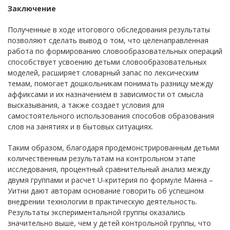
Заключение
Полученные в ходе итогового обследования результаты
позволяют сделать вывод о том, что целенаправленная
работа по формированию словообразовательных операций
способствует усвоению детьми словообразовательных
моделей, расширяет словарный запас по лексическим
темам, помогает дошкольникам понимать разницу между
аффиксами и их назначением в зависимости от смысла
высказывания, а также создает условия для
самостоятельного использования способов образования
слов на занятиях и в бытовых ситуациях.
Таким образом, благодаря продемонстрированным детьми
количественным результатам на контрольном этапе
исследования, процентный сравнительный анализ между
двумя группами и расчет U-критерия по формуле Манна –
Уитни дают авторам основание говорить об успешном
внедрении технологии в практическую деятельность.
Результаты экспериментальной группы оказались
значительно выше, чем у детей контрольной группы, что