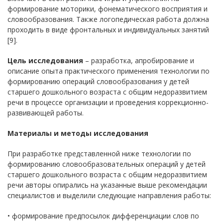
формирование моторики, фонематического восприятия и
словообразования. Также логопедическая работа должна
проходить в виде фронтальных и индивидуальных занятий
[9].
Цель исследования
– разработка, апробирование и
описание опыта практического применения технологии по
формированию операций словообразования у детей
старшего дошкольного возраста с общим недоразвитием
речи в процессе организации и проведения коррекционно-
развивающей работы.
Материалы и методы исследования
При разработке представленной ниже технологии по
формированию словообразовательных операций у детей
старшего дошкольного возраста с общим недоразвитием
речи авторы опирались на указанные выше рекомендации
специалистов и выделили следующие направления работы:
• формирование предпосылок дифференциации слов по