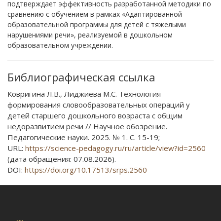
подтверждает эффективность разработанной методики по
сравнению с обучением в рамках «Адаптированной
образовательной программы для детей с тяжелыми
нарушениями речи», реализуемой в дошкольном
образовательном учреждении.
Библиографическая ссылка
Ковригина Л.В., Лиджиева М.С. Технология
формирования словообразовательных операций у
детей старшего дошкольного возраста с общим
недоразвитием речи // Научное обозрение.
Педагогические науки. 2025. № 1. С. 15-19;
URL:
https://science-pedagogy.ru/ru/article/view?id=2560
(дата обращения: 07.08.2026).
DOI:
https://doi.org/10.17513/srps.2560