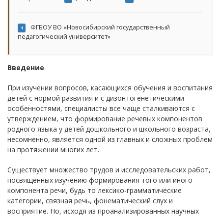
ФГБОУ ВО «Новосибирский государственный
1
педагогический университет»
Введение
При изучении вопросов, касающихся обучения и воспитания
детей с нормой развития и с дизонтогенетическими
особенностями, специалисты все чаще сталкиваются с
утверждением, что формирование речевых компонентов
родного языка у детей дошкольного и школьного возраста,
несомненно, является одной из главных и сложных проблем
на протяжении многих лет.
Существует множество трудов и исследовательских работ,
посвященных изучению формирования того или иного
компонента речи, будь то лексико-грамматические
категории, связная речь, фонематический слух и
восприятие. Но, исходя из проанализированных научных