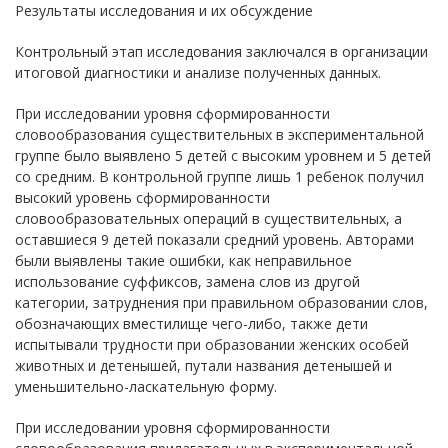
Результаты исследования и их обсуждение
Контрольный этап исследования заключался в организации
итоговой диагностики и анализе полученных данных.
При исследовании уровня сформированности
словообразования существительных в экспериментальной
группе было выявлено 5 детей с высоким уровнем и 5 детей
со средним. В контрольной группе лишь 1 ребенок получил
высокий уровень сформированности
словообразовательных операций в существительных, а
оставшиеся 9 детей показали средний уровень. Авторами
были выявлены такие ошибки, как неправильное
использование суффиксов, замена слов из другой
категории, затруднения при правильном образовании слов,
обозначающих вместилище чего-либо, также дети
испытывали трудности при образовании женских особей
животных и детенышей, путали названия детенышей и
уменьшительно-ласкательную форму.
При исследовании уровня сформированности